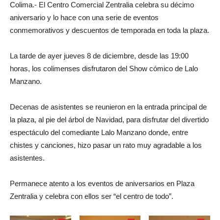
Colima.- El Centro Comercial Zentralia celebra su décimo
aniversario y lo hace con una serie de eventos
conmemorativos y descuentos de temporada en toda la plaza.
La tarde de ayer jueves 8 de diciembre, desde las 19:00
horas, los colimenses disfrutaron del Show cómico de Lalo
Manzano.
Decenas de asistentes se reunieron en la entrada principal de
la plaza, al pie del árbol de Navidad, para disfrutar del divertido
espectáculo del comediante Lalo Manzano donde, entre
chistes y canciones, hizo pasar un rato muy agradable a los
asistentes.
Permanece atento a los eventos de aniversarios en Plaza
Zentralia y celebra con ellos ser “el centro de todo”.