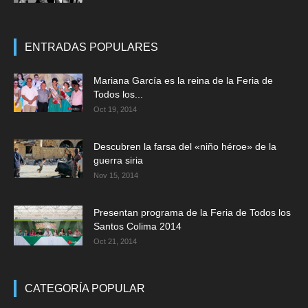
ENTRADAS POPULARES
Mariana García es la reina de la Feria de
Todos los...
Oct 19, 2014
Descubren la farsa del «niño héroe» de la
guerra siria
Nov 15, 2014
Presentan programa de la Feria de Todos los
Santos Colima 2014
Oct 21, 2014
CATEGORÍA POPULAR