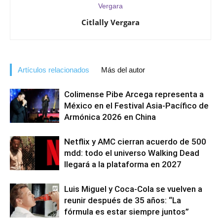
Citlally Vergara
Artículos relacionados
Más del autor
Colimense Pibe Arcega representa a
México en el Festival Asia-Pacífico de
Armónica 2026 en China
Netflix y AMC cierran acuerdo de 500
mdd: todo el universo Walking Dead
llegará a la plataforma en 2027
Luis Miguel y Coca-Cola se vuelven a
reunir después de 35 años: “La
fórmula es estar siempre juntos”