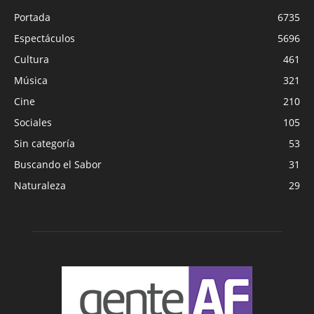
Portada
6735
Espectáculos
5696
Cultura
461
Música
321
Cine
210
Sociales
105
Sin categoría
53
Buscando el Sabor
31
Naturaleza
29