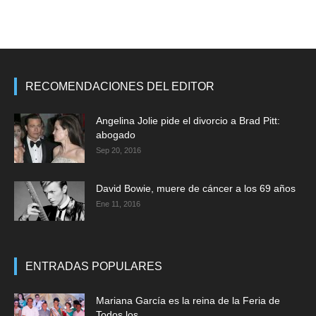
RECOMENDACIONES DEL EDITOR
Angelina Jolie pide el divorcio a Brad Pitt:
abogado
Sep 20, 2016
David Bowie, muere de cáncer a los 69 años
Ene 11, 2016
ENTRADAS POPULARES
Mariana García es la reina de la Feria de
Todos los...