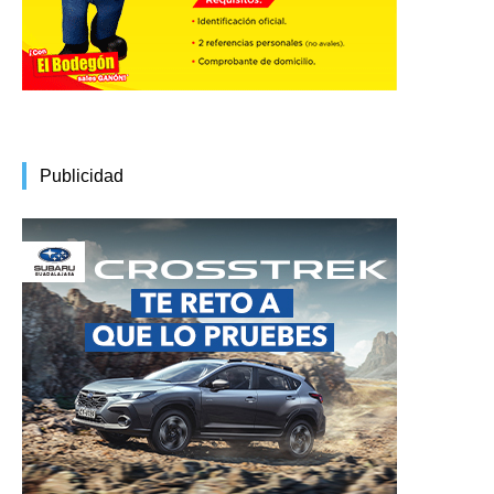
Publicidad