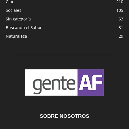
Cine
210
Sociales
105
Sin categoría
53
Buscando el Sabor
31
Naturaleza
29
SOBRE NOSOTROS