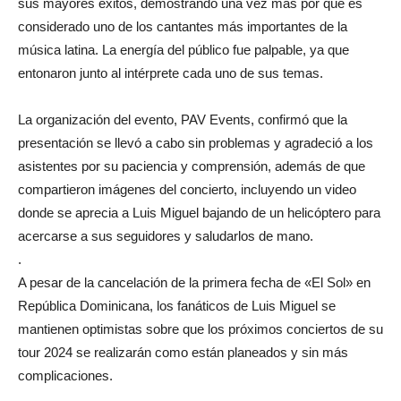
sus mayores éxitos, demostrando una vez más por qué es
considerado uno de los cantantes más importantes de la
música latina. La energía del público fue palpable, ya que
entonaron junto al intérprete cada uno de sus temas.
La organización del evento, PAV Events, confirmó que la
presentación se llevó a cabo sin problemas y agradeció a los
asistentes por su paciencia y comprensión, además de que
compartieron imágenes del concierto, incluyendo un video
donde se aprecia a Luis Miguel bajando de un helicóptero para
acercarse a sus seguidores y saludarlos de mano.
.
A pesar de la cancelación de la primera fecha de «El Sol» en
República Dominicana, los fanáticos de Luis Miguel se
mantienen optimistas sobre que los próximos conciertos de su
tour 2024 se realizarán como están planeados y sin más
complicaciones.