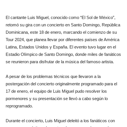
El cantante Luis Miguel, conocido como “El Sol de México”,
retomó su gira con un concierto en Santo Domingo, República
Dominicana, este 18 de enero, marcando el comienzo de su
Tour 2024, que planea llevar por diferentes países de América
Latina, Estados Unidos y España. El evento tuvo lugar en el
Estadio Olímpico de Santo Domingo, donde miles de fanáticos
se reunieron para disfrutar de la música del famoso artista.
A pesar de los problemas técnicos que llevaron a la
postergación del concierto originalmente programado para el
17 de enero, el equipo de Luis Miguel pudo resolver los
pormenores y su presentación se llevó a cabo según lo
reprogramado.
Durante el concierto, Luis Miguel deleitó a los fanáticos con