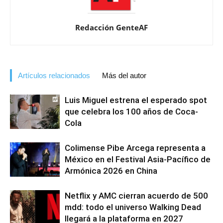
Redacción GenteAF
Artículos relacionados
Más del autor
Luis Miguel estrena el esperado spot
que celebra los 100 años de Coca-
Cola
Colimense Pibe Arcega representa a
México en el Festival Asia-Pacífico de
Armónica 2026 en China
Netflix y AMC cierran acuerdo de 500
mdd: todo el universo Walking Dead
llegará a la plataforma en 2027