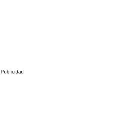
Publicidad