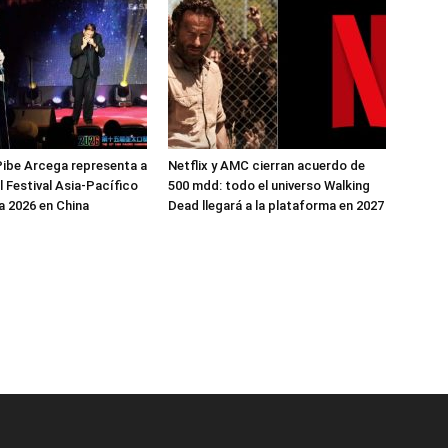
ibe Arcega representa a
Netflix y AMC cierran acuerdo de
l Festival Asia-Pacífico
500 mdd: todo el universo Walking
 2026 en China
Dead llegará a la plataforma en 2027