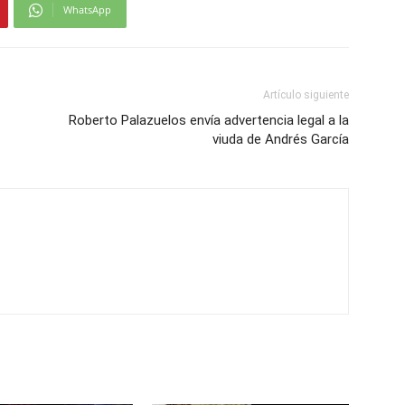
WhatsApp
Artículo siguiente
Roberto Palazuelos envía advertencia legal a la
viuda de Andrés García