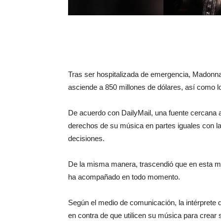
Tras ser hospitalizada de emergencia, Madonna 
asciende a 850 millones de dólares, así como l
De acuerdo con DailyMail, una fuente cercana a
derechos de su música en partes iguales con la
decisiones.
De la misma manera, trascendió que en esta me
ha acompañado en todo momento.
Según el medio de comunicación, la intérprete 
en contra de que utilicen su música para crear