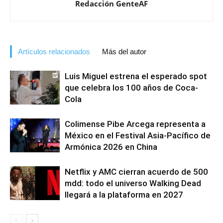
Redacción GenteAF
Artículos relacionados
Más del autor
Luis Miguel estrena el esperado spot
que celebra los 100 años de Coca-
Cola
Colimense Pibe Arcega representa a
México en el Festival Asia-Pacífico de
Armónica 2026 en China
Netflix y AMC cierran acuerdo de 500
mdd: todo el universo Walking Dead
llegará a la plataforma en 2027