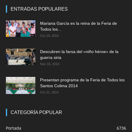
ENTRADAS POPULARES
Mariana García es la reina de la Feria de
Todos los...
Oct 19, 2014
Descubren la farsa del «niño héroe» de la
guerra siria
Nov 15, 2014
Presentan programa de la Feria de Todos los
Santos Colima 2014
Oct 21, 2014
CATEGORÍA POPULAR
Portada
6736