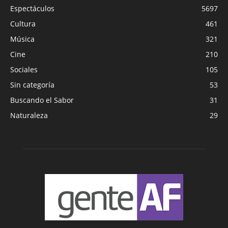
Espectáculos
5697
Cultura
461
Música
321
Cine
210
Sociales
105
Sin categoría
53
Buscando el Sabor
31
Naturaleza
29