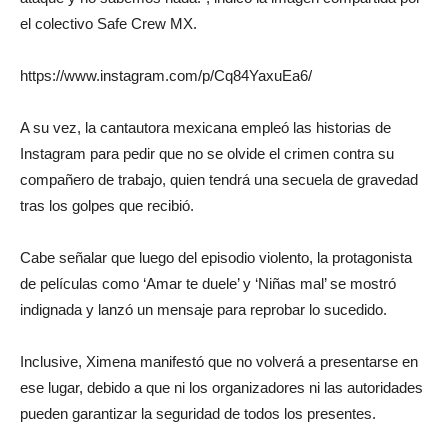
el colectivo Safe Crew MX.
https://www.instagram.com/p/Cq84YaxuEa6/
A su vez, la cantautora mexicana empleó las historias de
Instagram para pedir que no se olvide el crimen contra su
compañero de trabajo, quien tendrá una secuela de gravedad
tras los golpes que recibió.
Cabe señalar que luego del episodio violento, la protagonista
de películas como ‘Amar te duele’ y ‘Niñas mal’ se mostró
indignada y lanzó un mensaje para reprobar lo sucedido.
Inclusive, Ximena manifestó que no volverá a presentarse en
ese lugar, debido a que ni los organizadores ni las autoridades
pueden garantizar la seguridad de todos los presentes.