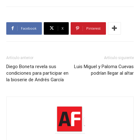
Facebook
X
Pinterest
Artículo anterior
Artículo siguiente
Diego Boneta revela sus
Luis Miguel y Paloma Cuevas
condiciones para participar en
podrían llegar al altar
la bioserie de Andrés García