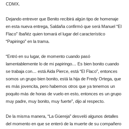
CDMX.
Dejando entrever que Benito recibirá algún tipo de homenaje
en esta nueva entrega, Saldaña confirmó que será Manuel “El
Flaco” Ibañéz quien tomará el lugar del característico
“Papiringo” en la trama.
“Entró en su lugar, de momento cuando pasó
lamentablemente lo de mi papiringo… Es bien bonito cuando
se trabaja con… está Aida Pierce, está “El Flaco”, entonces
somos un grupo bien bonito, está la hija de Fredy Ortega, que
es más jovencita, pero habemos otros que ya tenemos un
poquito más de horas de vuelo en esto, entonces es un grupo
muy padre, muy bonito, muy fuerte”, dijo al respecto.
De la misma manera, “La Güereja” desveló algunos detalles
del momento en que se enteró de la muerte de su compañero