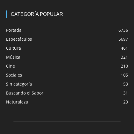
CATEGORÍA POPULAR
Portada
6736
Espectáculos
5697
Cultura
461
Música
321
Cine
210
Sociales
105
Sin categoría
53
Buscando el Sabor
31
Naturaleza
29