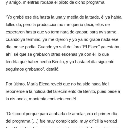
y amigo, mientras rodaba el piloto de dicho programa.
“Yo grabé ese día hasta la una y media de la tarde, él ya había
fallecido, pero la producción no me quería decir, ellos se
esperaron hasta que yo terminara de grabar, para avisarme,
cuando ya terminó, ya me dijeron y yo ya no grabé nada ese
día, no se podía. Cuando yo salí del foro “El Flaco” ya estaba
ahí, sé que se grabaron otras escenas ya con él, lo que
tendría que haber hecho Benito, y ya hasta el día siguiente
seguimos grabando”, detalló.
Por último, María Elena reveló que no ha sido nada fácil
reponerse a la noticia del fallecimiento de Benito, pues pese a
la distancia, mantenía contacto con él.
“Del cocol porque para acabarla de amolar, era el primer día
del programa (…) fue muy complicado, muy difícil la verdad