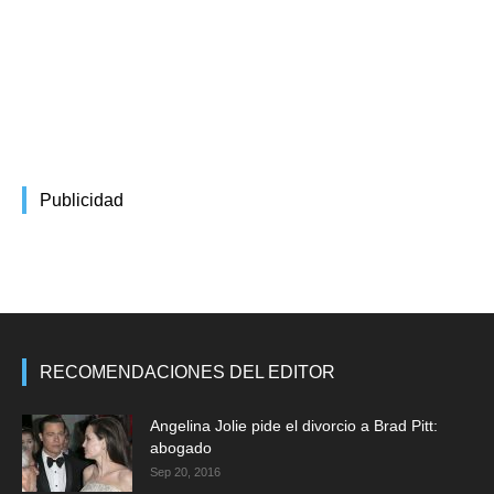
Publicidad
RECOMENDACIONES DEL EDITOR
Angelina Jolie pide el divorcio a Brad Pitt:
abogado
Sep 20, 2016