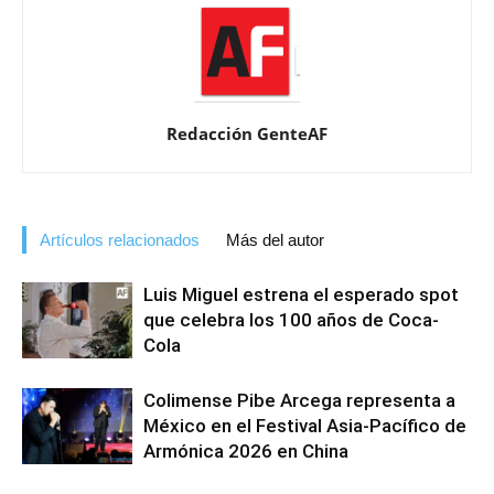
Redacción GenteAF
Artículos relacionados
Más del autor
Luis Miguel estrena el esperado spot
que celebra los 100 años de Coca-
Cola
Colimense Pibe Arcega representa a
México en el Festival Asia-Pacífico de
Armónica 2026 en China