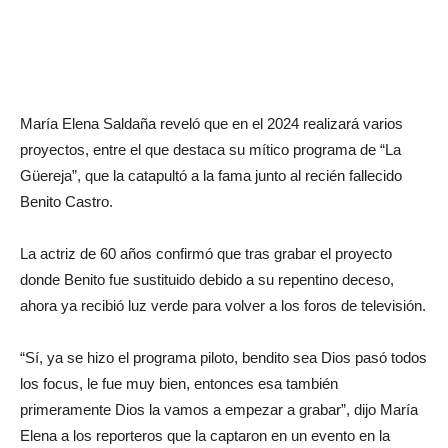
María Elena Saldaña reveló que en el 2024 realizará varios
proyectos, entre el que destaca su mítico programa de “La
Güereja”, que la catapultó a la fama junto al recién fallecido
Benito Castro.
La actriz de 60 años confirmó que tras grabar el proyecto
donde Benito fue sustituido debido a su repentino deceso,
ahora ya recibió luz verde para volver a los foros de televisión.
“Sí, ya se hizo el programa piloto, bendito sea Dios pasó todos
los focus, le fue muy bien, entonces esa también
primeramente Dios la vamos a empezar a grabar”, dijo María
Elena a los reporteros que la captaron en un evento en la