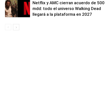
Netflix y AMC cierran acuerdo de 500
mdd: todo el universo Walking Dead
llegará a la plataforma en 2027