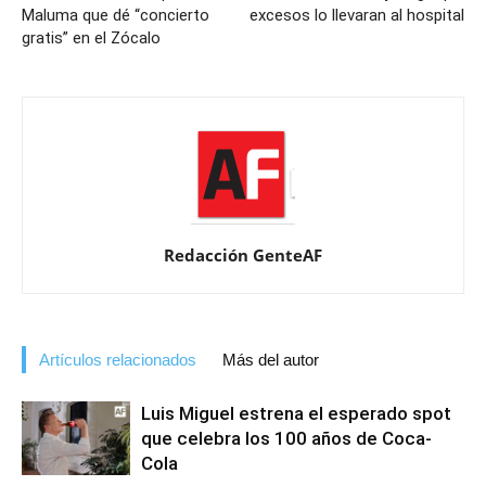
Maluma que dé “concierto
excesos lo llevaran al hospital
gratis” en el Zócalo
Redacción GenteAF
Artículos relacionados
Más del autor
Luis Miguel estrena el esperado spot
que celebra los 100 años de Coca-
Cola