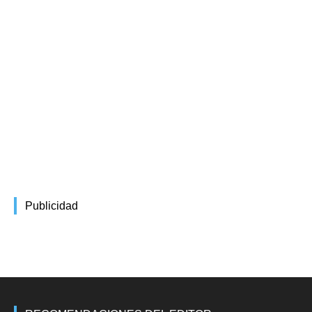
Publicidad