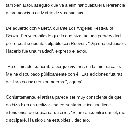
también autor, aseguró que va a eliminar cualquiera referencia
al protagonista de Matrix de sus páginas.
De acuerdo con Variety, durante Los Angeles Festival of
Books, Perry manifestó que lo que hizo fue una perversidad,
por lo cual se siente culpable con Reeves. “Dije una estupidez.
Hacerlo fue una maldad”, expresó el actor.
“He eliminado su nombre porque vivimos en la misma calle.
Me he disculpado públicamente con él. Las ediciones futuras
del libro no incluirán su nombre”, agregó.
Conjuntamente, el artista parece ser muy consciente de que
no hizo bien en realizar ese comentario, e incluso tiene
intenciones de subsanar su error. “Si me encuentro con él, me
disculparé. Ha sido una estupidez”, declaró.