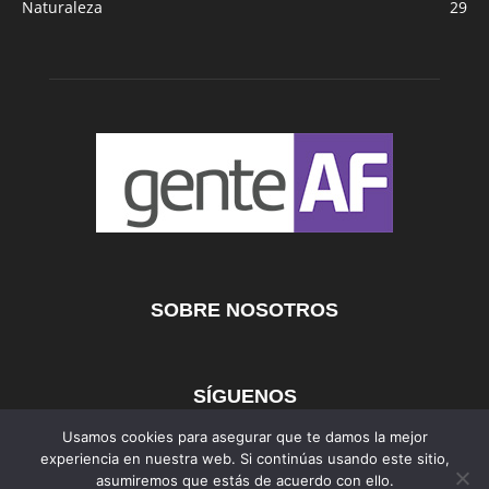
Naturaleza
29
SOBRE NOSOTROS
SÍGUENOS
Usamos cookies para asegurar que te damos la mejor
experiencia en nuestra web. Si continúas usando este sitio,
asumiremos que estás de acuerdo con ello.
AFmedios
MujerAF
AutosAF