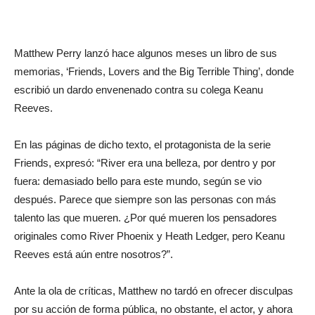
Matthew Perry lanzó hace algunos meses un libro de sus
memorias, ‘Friends, Lovers and the Big Terrible Thing’, donde
escribió un dardo envenenado contra su colega Keanu
Reeves.
En las páginas de dicho texto, el protagonista de la serie
Friends, expresó: “River era una belleza, por dentro y por
fuera: demasiado bello para este mundo, según se vio
después. Parece que siempre son las personas con más
talento las que mueren. ¿Por qué mueren los pensadores
originales como River Phoenix y Heath Ledger, pero Keanu
Reeves está aún entre nosotros?”.
Ante la ola de críticas, Matthew no tardó en ofrecer disculpas
por su acción de forma pública, no obstante, el actor, y ahora