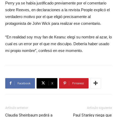
Perry ya se había justificado previamente por el comentario
sobre Reeves, en declaraciones a la revista People explicó el
verdadero motivo por el que eligió precisamente al
protagonista de John Wick para realizar ese comentario.
“En realidad soy muy fan de Keanu: elegí su nombre al azar, lo
cual es un error por el que me disculpo. Debería haber usado
mi propio nombre”, confesó en ese momento.
Facebook
X
Pinterest
Artículo anterior
Artículo siguiente
Claudia Sheinbaum pedirá a
Paul Stanley niega que