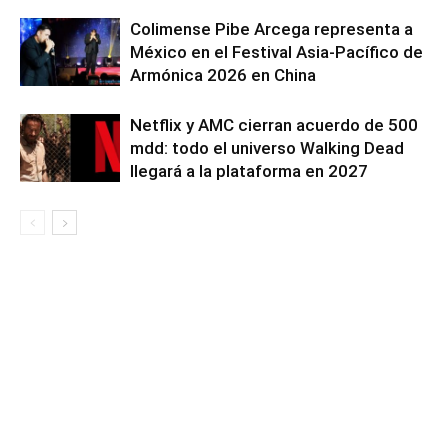
Colimense Pibe Arcega representa a
México en el Festival Asia-Pacífico de
Armónica 2026 en China
Netflix y AMC cierran acuerdo de 500
mdd: todo el universo Walking Dead
llegará a la plataforma en 2027