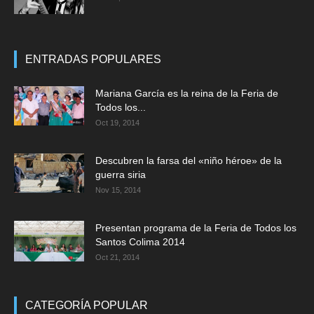
ENTRADAS POPULARES
Mariana García es la reina de la Feria de
Todos los...
Oct 19, 2014
Descubren la farsa del «niño héroe» de la
guerra siria
Nov 15, 2014
Presentan programa de la Feria de Todos los
Santos Colima 2014
Oct 21, 2014
CATEGORÍA POPULAR