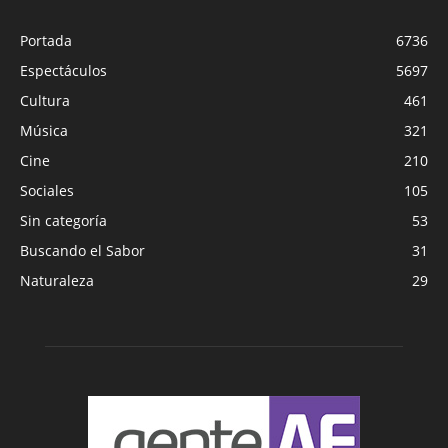
Portada
6736
Espectáculos
5697
Cultura
461
Música
321
Cine
210
Sociales
105
Sin categoría
53
Buscando el Sabor
31
Naturaleza
29