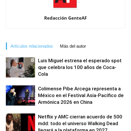
Redacción GenteAF
Artículos relacionados
Más del autor
Luis Miguel estrena el esperado spot
que celebra los 100 años de Coca-
Cola
Colimense Pibe Arcega representa a
México en el Festival Asia-Pacífico de
Armónica 2026 en China
Netflix y AMC cierran acuerdo de 500
mdd: todo el universo Walking Dead
llegará a la plataforma en 2027