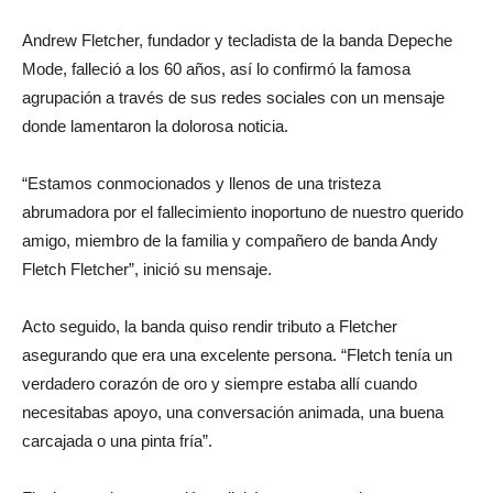
Andrew Fletcher, fundador y tecladista de la banda Depeche
Mode, falleció a los 60 años, así lo confirmó la famosa
agrupación a través de sus redes sociales con un mensaje
donde lamentaron la dolorosa noticia.
“Estamos conmocionados y llenos de una tristeza
abrumadora por el fallecimiento inoportuno de nuestro querido
amigo, miembro de la familia y compañero de banda Andy
Fletch Fletcher”, inició su mensaje.
Acto seguido, la banda quiso rendir tributo a Fletcher
asegurando que era una excelente persona. “Fletch tenía un
verdadero corazón de oro y siempre estaba allí cuando
necesitabas apoyo, una conversación animada, una buena
carcajada o una pinta fría”.