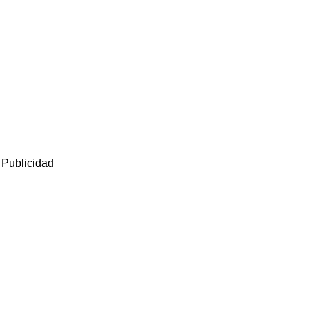
Publicidad