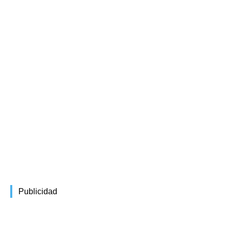
Publicidad