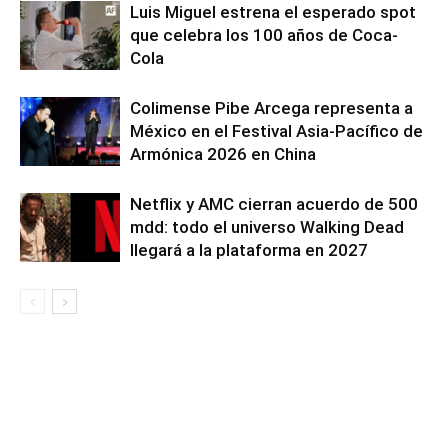
Luis Miguel estrena el esperado spot
que celebra los 100 años de Coca-
Cola
Colimense Pibe Arcega representa a
México en el Festival Asia-Pacífico de
Armónica 2026 en China
Netflix y AMC cierran acuerdo de 500
mdd: todo el universo Walking Dead
llegará a la plataforma en 2027