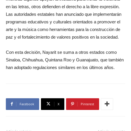
en las letras, otros defienden el derecho a la libre expresión.
Las autoridades estatales han anunciado que implementarán
programas educativos y culturales orientados a promover el
arte y la música como herramientas para la construcción de
paz y el fortalecimiento de valores positivos en la sociedad.
Con esta decisión, Nayarit se suma a otros estados como
Sinaloa, Chihuahua, Quintana Roo y Guanajuato, que también
han adoptado regulaciones similares en los últimos años.
Facebook
X
Pinterest