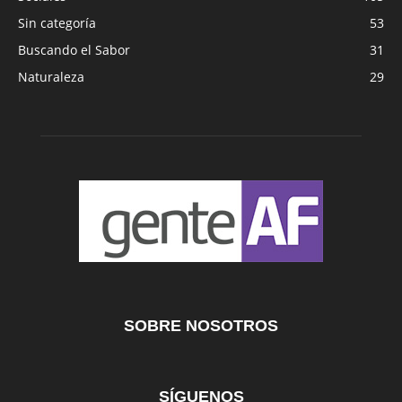
Sin categoría
53
Buscando el Sabor
31
Naturaleza
29
SOBRE NOSOTROS
SÍGUENOS