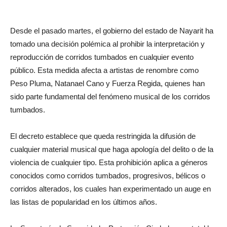
Desde el pasado martes, el gobierno del estado de Nayarit ha
tomado una decisión polémica al prohibir la interpretación y
reproducción de corridos tumbados en cualquier evento
público. Esta medida afecta a artistas de renombre como
Peso Pluma, Natanael Cano y Fuerza Regida, quienes han
sido parte fundamental del fenómeno musical de los corridos
tumbados.
El decreto establece que queda restringida la difusión de
cualquier material musical que haga apología del delito o de la
violencia de cualquier tipo. Esta prohibición aplica a géneros
conocidos como corridos tumbados, progresivos, bélicos o
corridos alterados, los cuales han experimentado un auge en
las listas de popularidad en los últimos años.