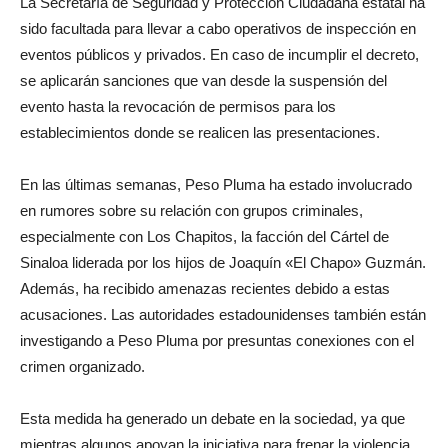
La Secretaría de Seguridad y Protección Ciudadana estatal ha
sido facultada para llevar a cabo operativos de inspección en
eventos públicos y privados. En caso de incumplir el decreto,
se aplicarán sanciones que van desde la suspensión del
evento hasta la revocación de permisos para los
establecimientos donde se realicen las presentaciones.
En las últimas semanas, Peso Pluma ha estado involucrado
en rumores sobre su relación con grupos criminales,
especialmente con Los Chapitos, la facción del Cártel de
Sinaloa liderada por los hijos de Joaquín «El Chapo» Guzmán.
Además, ha recibido amenazas recientes debido a estas
acusaciones. Las autoridades estadounidenses también están
investigando a Peso Pluma por presuntas conexiones con el
crimen organizado.
Esta medida ha generado un debate en la sociedad, ya que
mientras algunos apoyan la iniciativa para frenar la violencia