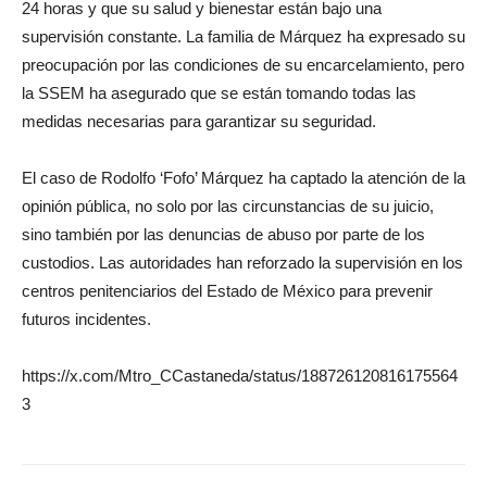
24 horas y que su salud y bienestar están bajo una
supervisión constante. La familia de Márquez ha expresado su
preocupación por las condiciones de su encarcelamiento, pero
la SSEM ha asegurado que se están tomando todas las
medidas necesarias para garantizar su seguridad.
El caso de Rodolfo ‘Fofo’ Márquez ha captado la atención de la
opinión pública, no solo por las circunstancias de su juicio,
sino también por las denuncias de abuso por parte de los
custodios. Las autoridades han reforzado la supervisión en los
centros penitenciarios del Estado de México para prevenir
futuros incidentes.
https://x.com/Mtro_CCastaneda/status/188726120816175564
3