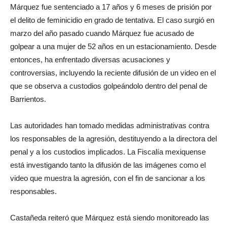
Márquez fue sentenciado a 17 años y 6 meses de prisión por
el delito de feminicidio en grado de tentativa. El caso surgió en
marzo del año pasado cuando Márquez fue acusado de
golpear a una mujer de 52 años en un estacionamiento. Desde
entonces, ha enfrentado diversas acusaciones y
controversias, incluyendo la reciente difusión de un video en el
que se observa a custodios golpeándolo dentro del penal de
Barrientos.
Las autoridades han tomado medidas administrativas contra
los responsables de la agresión, destituyendo a la directora del
penal y a los custodios implicados. La Fiscalía mexiquense
está investigando tanto la difusión de las imágenes como el
video que muestra la agresión, con el fin de sancionar a los
responsables.
Castañeda reiteró que Márquez está siendo monitoreado las