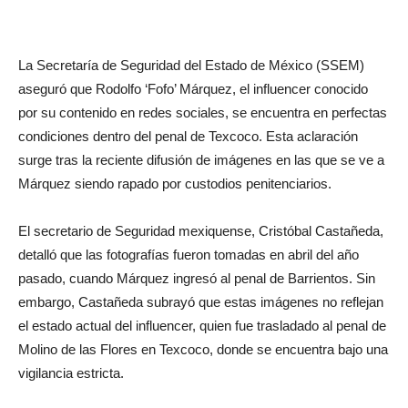
La Secretaría de Seguridad del Estado de México (SSEM)
aseguró que Rodolfo ‘Fofo’ Márquez, el influencer conocido
por su contenido en redes sociales, se encuentra en perfectas
condiciones dentro del penal de Texcoco. Esta aclaración
surge tras la reciente difusión de imágenes en las que se ve a
Márquez siendo rapado por custodios penitenciarios.
El secretario de Seguridad mexiquense, Cristóbal Castañeda,
detalló que las fotografías fueron tomadas en abril del año
pasado, cuando Márquez ingresó al penal de Barrientos. Sin
embargo, Castañeda subrayó que estas imágenes no reflejan
el estado actual del influencer, quien fue trasladado al penal de
Molino de las Flores en Texcoco, donde se encuentra bajo una
vigilancia estricta.