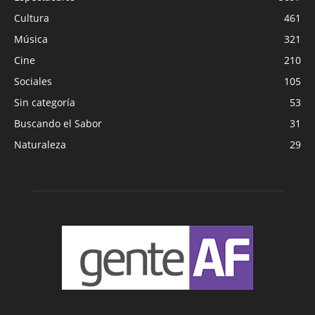
Cultura
461
Música
321
Cine
210
Sociales
105
Sin categoría
53
Buscando el Sabor
31
Naturaleza
29