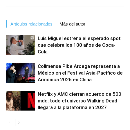
Artículos relacionados
Más del autor
Luis Miguel estrena el esperado spot
que celebra los 100 años de Coca-
Cola
Colimense Pibe Arcega representa a
México en el Festival Asia-Pacífico de
Armónica 2026 en China
Netflix y AMC cierran acuerdo de 500
mdd: todo el universo Walking Dead
llegará a la plataforma en 2027