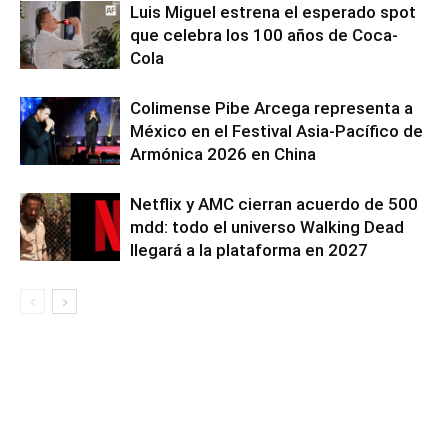
Luis Miguel estrena el esperado spot
que celebra los 100 años de Coca-
Cola
Colimense Pibe Arcega representa a
México en el Festival Asia-Pacífico de
Armónica 2026 en China
Netflix y AMC cierran acuerdo de 500
mdd: todo el universo Walking Dead
llegará a la plataforma en 2027