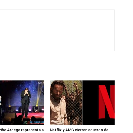
ibe Arcega representa a
Netflix y AMC cierran acuerdo de