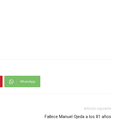
WhatsApp
Artículo siguiente
Fallece Manuel Ojeda a los 81 años