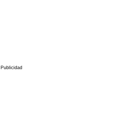
Publicidad