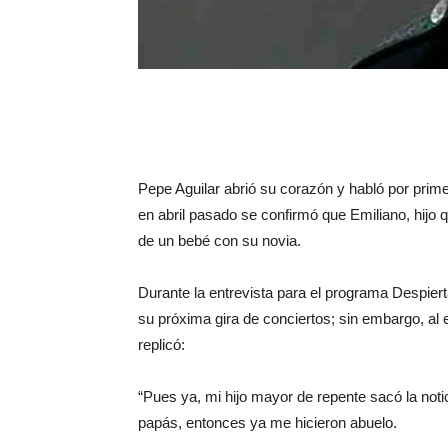
Pepe Aguilar abrió su corazón y habló por prime
en abril pasado se confirmó que Emiliano, hijo 
de un bebé con su novia.
Durante la entrevista para el programa Despiert
su próxima gira de conciertos; sin embargo, al
replicó:
“Pues ya, mi hijo mayor de repente sacó la notic
papás, entonces ya me hicieron abuelo.