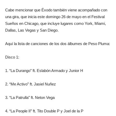
Cabe mencionar que Éxodo también viene acompañado con
una gira, que inicia este domingo 26 de mayo en el Festival
Sueños en Chicago, que incluye lugares como York, Miami,
Dallas, Las Vegas y San Diego.
Aquí la lista de canciones de los dos álbumes de Peso Pluma:
Disco 1:
1. “La Durango” ft. Eslabón Armado y Junior H
2. “Me Activo” ft. Jasiel Nuñez
3. “La Patrulla” ft. Neton Vega
4. “La People II” ft. Tito Double P y Joel de la P