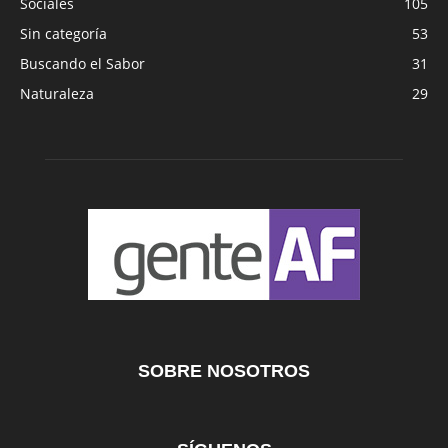
Sociales
105
Sin categoría
53
Buscando el Sabor
31
Naturaleza
29
SOBRE NOSOTROS