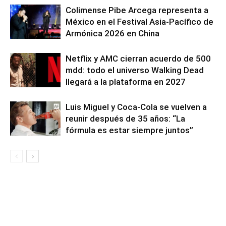
Colimense Pibe Arcega representa a
México en el Festival Asia-Pacífico de
Armónica 2026 en China
Netflix y AMC cierran acuerdo de 500
mdd: todo el universo Walking Dead
llegará a la plataforma en 2027
Luis Miguel y Coca-Cola se vuelven a
reunir después de 35 años: “La
fórmula es estar siempre juntos”