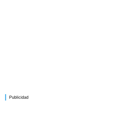
Publicidad