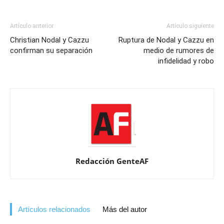
Artículo anterior
Artículo siguiente
Christian Nodal y Cazzu
Ruptura de Nodal y Cazzu en
confirman su separación
medio de rumores de
infidelidad y robo
Redacción GenteAF
Artículos relacionados
Más del autor