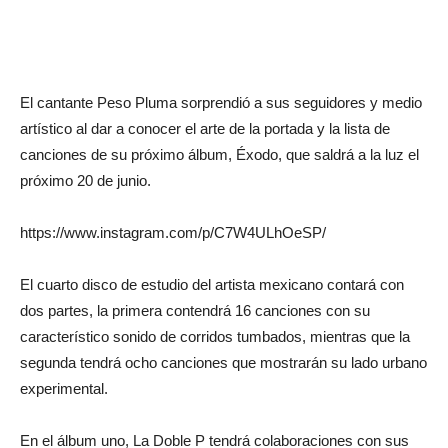
El cantante Peso Pluma sorprendió a sus seguidores y medio
artístico al dar a conocer el arte de la portada y la lista de
canciones de su próximo álbum, Éxodo, que saldrá a la luz el
próximo 20 de junio.
https://www.instagram.com/p/C7W4ULhOeSP/
El cuarto disco de estudio del artista mexicano contará con
dos partes, la primera contendrá 16 canciones con su
característico sonido de corridos tumbados, mientras que la
segunda tendrá ocho canciones que mostrarán su lado urbano
experimental.
En el álbum uno, La Doble P tendrá colaboraciones con sus