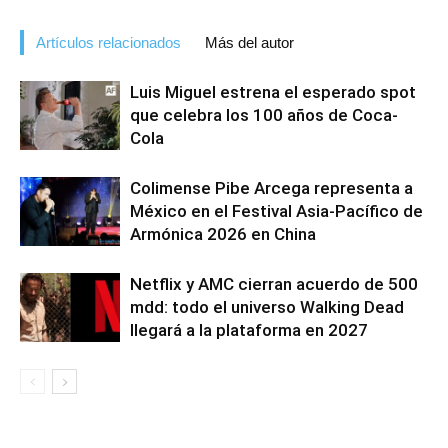
Artículos relacionados
Más del autor
Luis Miguel estrena el esperado spot
que celebra los 100 años de Coca-
Cola
Colimense Pibe Arcega representa a
México en el Festival Asia-Pacífico de
Armónica 2026 en China
Netflix y AMC cierran acuerdo de 500
mdd: todo el universo Walking Dead
llegará a la plataforma en 2027