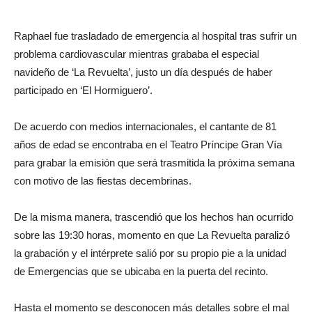
Raphael fue trasladado de emergencia al hospital tras sufrir un
problema cardiovascular mientras grababa el especial
navideño de ‘La Revuelta’, justo un día después de haber
participado en ‘El Hormiguero’.
De acuerdo con medios internacionales, el cantante de 81
años de edad se encontraba en el Teatro Príncipe Gran Vía
para grabar la emisión que será trasmitida la próxima semana
con motivo de las fiestas decembrinas.
De la misma manera, trascendió que los hechos han ocurrido
sobre las 19:30 horas, momento en que La Revuelta paralizó
la grabación y el intérprete salió por su propio pie a la unidad
de Emergencias que se ubicaba en la puerta del recinto.
Hasta el momento se desconocen más detalles sobre el mal