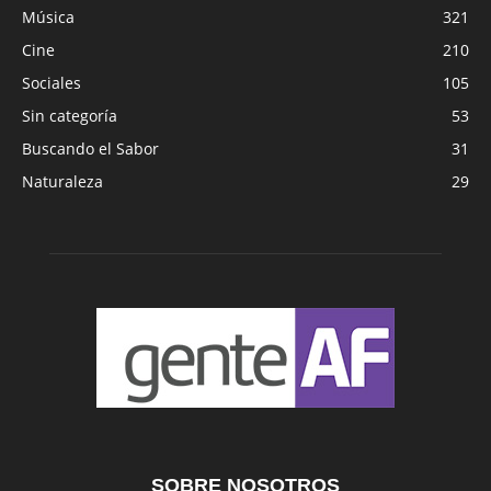
Música
321
Cine
210
Sociales
105
Sin categoría
53
Buscando el Sabor
31
Naturaleza
29
SOBRE NOSOTROS