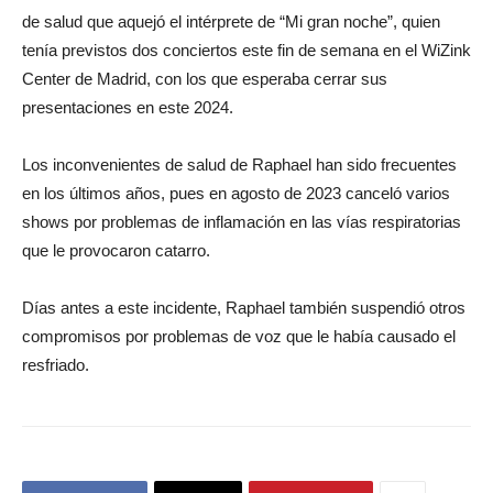
de salud que aquejó el intérprete de “Mi gran noche”, quien
tenía previstos dos conciertos este fin de semana en el WiZink
Center de Madrid, con los que esperaba cerrar sus
presentaciones en este 2024.
Los inconvenientes de salud de Raphael han sido frecuentes
en los últimos años, pues en agosto de 2023 canceló varios
shows por problemas de inflamación en las vías respiratorias
que le provocaron catarro.
Días antes a este incidente, Raphael también suspendió otros
compromisos por problemas de voz que le había causado el
resfriado.