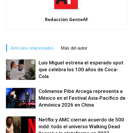
Redacción GenteAF
Artículos relacionados
Más del autor
Luis Miguel estrena el esperado spot
que celebra los 100 años de Coca-
Cola
Colimense Pibe Arcega representa a
México en el Festival Asia-Pacífico de
Armónica 2026 en China
Netflix y AMC cierran acuerdo de 500
mdd: todo el universo Walking Dead