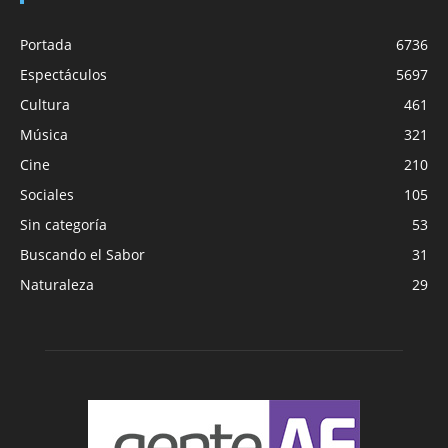
Portada
6736
Espectáculos
5697
Cultura
461
Música
321
Cine
210
Sociales
105
Sin categoría
53
Buscando el Sabor
31
Naturaleza
29