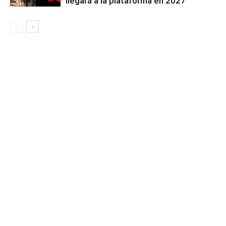
llegará a la plataforma en 2027