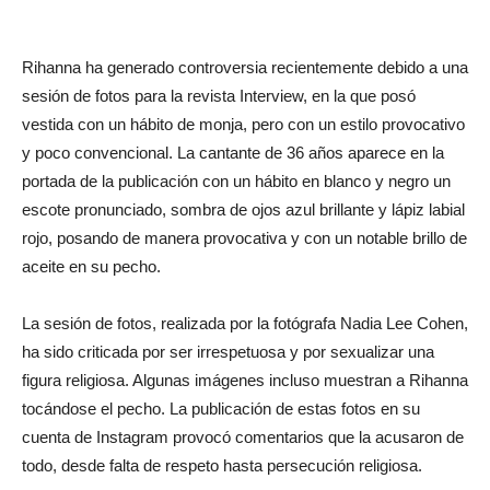
Rihanna ha generado controversia recientemente debido a una
sesión de fotos para la revista Interview, en la que posó
vestida con un hábito de monja, pero con un estilo provocativo
y poco convencional. La cantante de 36 años aparece en la
portada de la publicación con un hábito en blanco y negro un
escote pronunciado, sombra de ojos azul brillante y lápiz labial
rojo, posando de manera provocativa y con un notable brillo de
aceite en su pecho.
La sesión de fotos, realizada por la fotógrafa Nadia Lee Cohen,
ha sido criticada por ser irrespetuosa y por sexualizar una
figura religiosa. Algunas imágenes incluso muestran a Rihanna
tocándose el pecho. La publicación de estas fotos en su
cuenta de Instagram provocó comentarios que la acusaron de
todo, desde falta de respeto hasta persecución religiosa.