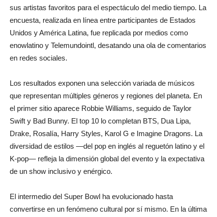
sus artistas favoritos para el espectáculo del medio tiempo. La
encuesta, realizada en línea entre participantes de Estados
Unidos y América Latina, fue replicada por medios como
enowlatino y Telemundointl, desatando una ola de comentarios
en redes sociales.
Los resultados exponen una selección variada de músicos
que representan múltiples géneros y regiones del planeta. En
el primer sitio aparece Robbie Williams, seguido de Taylor
Swift y Bad Bunny. El top 10 lo completan BTS, Dua Lipa,
Drake, Rosalía, Harry Styles, Karol G e Imagine Dragons. La
diversidad de estilos —del pop en inglés al reguetón latino y el
K-pop— refleja la dimensión global del evento y la expectativa
de un show inclusivo y enérgico.
El intermedio del Super Bowl ha evolucionado hasta
convertirse en un fenómeno cultural por sí mismo. En la última