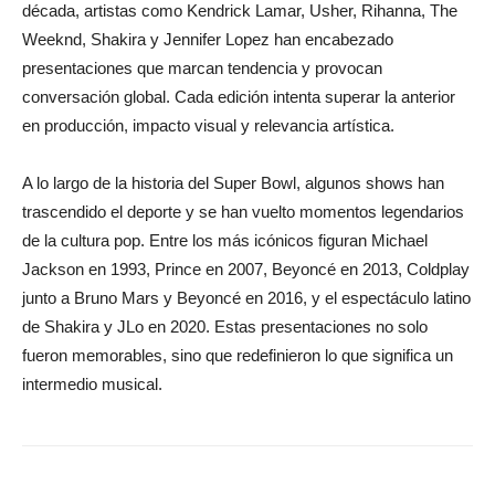
década, artistas como Kendrick Lamar, Usher, Rihanna, The
Weeknd, Shakira y Jennifer Lopez han encabezado
presentaciones que marcan tendencia y provocan
conversación global. Cada edición intenta superar la anterior
en producción, impacto visual y relevancia artística.
A lo largo de la historia del Super Bowl, algunos shows han
trascendido el deporte y se han vuelto momentos legendarios
de la cultura pop. Entre los más icónicos figuran Michael
Jackson en 1993, Prince en 2007, Beyoncé en 2013, Coldplay
junto a Bruno Mars y Beyoncé en 2016, y el espectáculo latino
de Shakira y JLo en 2020. Estas presentaciones no solo
fueron memorables, sino que redefinieron lo que significa un
intermedio musical.