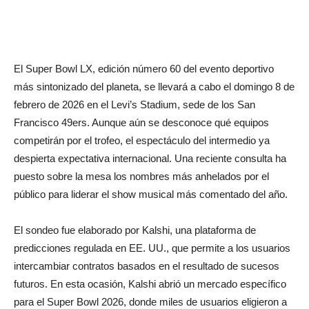
El Super Bowl LX, edición número 60 del evento deportivo
más sintonizado del planeta, se llevará a cabo el domingo 8 de
febrero de 2026 en el Levi’s Stadium, sede de los San
Francisco 49ers. Aunque aún se desconoce qué equipos
competirán por el trofeo, el espectáculo del intermedio ya
despierta expectativa internacional. Una reciente consulta ha
puesto sobre la mesa los nombres más anhelados por el
público para liderar el show musical más comentado del año.
El sondeo fue elaborado por Kalshi, una plataforma de
predicciones regulada en EE. UU., que permite a los usuarios
intercambiar contratos basados en el resultado de sucesos
futuros. En esta ocasión, Kalshi abrió un mercado específico
para el Super Bowl 2026, donde miles de usuarios eligieron a