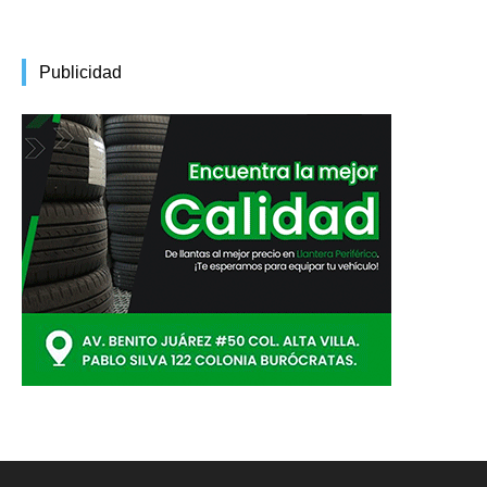
Publicidad