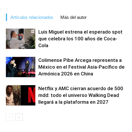
Artículos relacionados
Más del autor
Luis Miguel estrena el esperado spot
que celebra los 100 años de Coca-
Cola
Colimense Pibe Arcega representa a
México en el Festival Asia-Pacífico de
Armónica 2026 en China
Netflix y AMC cierran acuerdo de 500
mdd: todo el universo Walking Dead
llegará a la plataforma en 2027