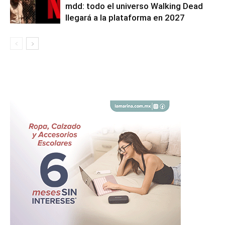
mdd: todo el universo Walking Dead
llegará a la plataforma en 2027