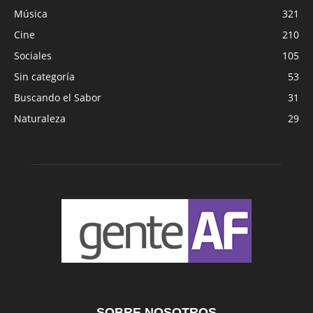
Música
321
Cine
210
Sociales
105
Sin categoría
53
Buscando el Sabor
31
Naturaleza
29
SOBRE NOSOTROS