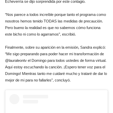
Echeverría se dijo sorprendida por este contagio.
“Nos parece a todos increíble porque tanto el programa como
nosotros hemos tenido TODAS las medidas de precaución.
Pero bueno la realidad es que no sabemos cómo funciona
este bicho ni como lo agarramos”, escribió.
Finalmente, sobre su aparición en la emisión, Sandra explicó:
“Me sigo preparando para poder hacer mi transformación de
@lauraleontv el Domingo para todos ustedes de forma virtual.
Aquí estoy escuchando la canción. ¡Espero tener voz para el
Domingo! Mientras tanto me cuidaré mucho y trataré de dar lo
mejor de mi para no fallarles”, concluyó.