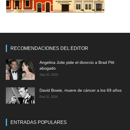
RECOMENDACIONES DEL EDITOR
Angelina Jolie pide el divorcio a Brad Pitt:
abogado
Sep 20, 2016
David Bowie, muere de cáncer a los 69 años
Ene 11, 2016
ENTRADAS POPULARES