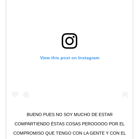
View this post on Instagram
BUENO PUES NO SOY MUCHO DE ESTAR
COMPARTIENDO ÉSTAS COSAS PEROOOOO POR EL
COMPROMISO QUE TENGO CON LA GENTE Y CON EL