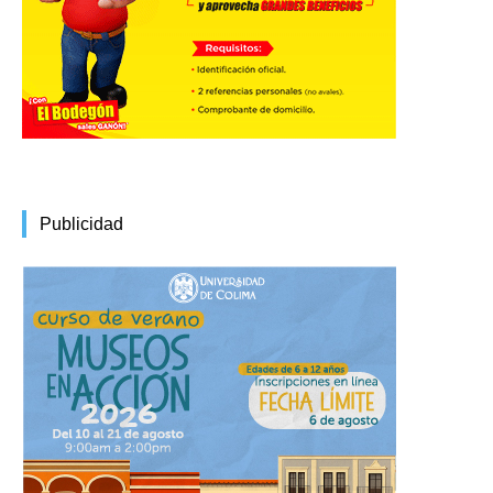
Publicidad