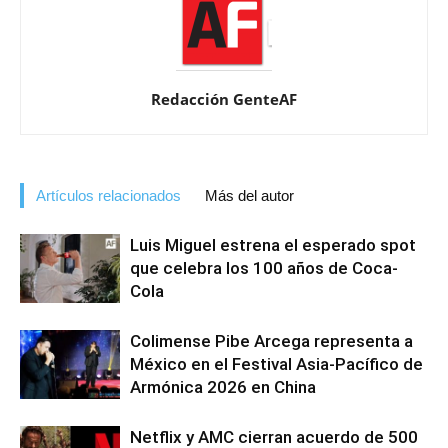
Redacción GenteAF
Artículos relacionados
Más del autor
Luis Miguel estrena el esperado spot
que celebra los 100 años de Coca-
Cola
Colimense Pibe Arcega representa a
México en el Festival Asia-Pacífico de
Armónica 2026 en China
Netflix y AMC cierran acuerdo de 500