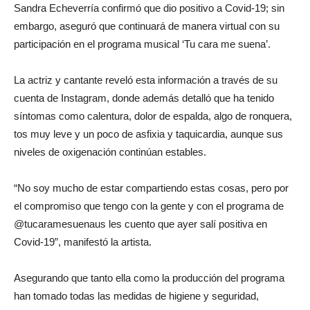
Sandra Echeverría confirmó que dio positivo a Covid-19; sin
embargo, aseguró que continuará de manera virtual con su
participación en el programa musical ‘Tu cara me suena’.
La actriz y cantante reveló esta información a través de su
cuenta de Instagram, donde además detalló que ha tenido
síntomas como calentura, dolor de espalda, algo de ronquera,
tos muy leve y un poco de asfixia y taquicardia, aunque sus
niveles de oxigenación continúan estables.
“No soy mucho de estar compartiendo estas cosas, pero por
el compromiso que tengo con la gente y con el programa de
@tucaramesuenaus les cuento que ayer salí positiva en
Covid-19”, manifestó la artista.
Asegurando que tanto ella como la producción del programa
han tomado todas las medidas de higiene y seguridad,