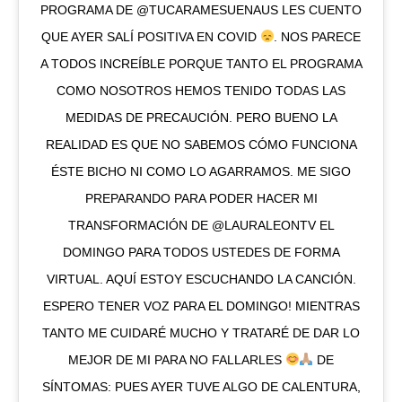
PROGRAMA DE @TUCARAMESUENAUS LES CUENTO
QUE AYER SALÍ POSITIVA EN COVID
. NOS PARECE
A TODOS INCREÍBLE PORQUE TANTO EL PROGRAMA
COMO NOSOTROS HEMOS TENIDO TODAS LAS
MEDIDAS DE PRECAUCIÓN. PERO BUENO LA
REALIDAD ES QUE NO SABEMOS CÓMO FUNCIONA
ÉSTE BICHO NI COMO LO AGARRAMOS. ME SIGO
PREPARANDO PARA PODER HACER MI
TRANSFORMACIÓN DE @LAURALEONTV EL
DOMINGO PARA TODOS USTEDES DE FORMA
VIRTUAL. AQUÍ ESTOY ESCUCHANDO LA CANCIÓN.
ESPERO TENER VOZ PARA EL DOMINGO! MIENTRAS
TANTO ME CUIDARÉ MUCHO Y TRATARÉ DE DAR LO
MEJOR DE MI PARA NO FALLARLES
DE
SÍNTOMAS: PUES AYER TUVE ALGO DE CALENTURA,