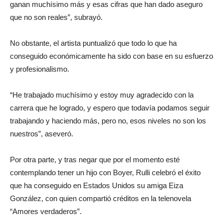
ganan muchísimo más y esas cifras que han dado aseguro
que no son reales”, subrayó.
No obstante, el artista puntualizó que todo lo que ha
conseguido económicamente ha sido con base en su esfuerzo
y profesionalismo.
“He trabajado muchísimo y estoy muy agradecido con la
carrera que he logrado, y espero que todavía podamos seguir
trabajando y haciendo más, pero no, esos niveles no son los
nuestros”, aseveró.
Por otra parte, y tras negar que por el momento esté
contemplando tener un hijo con Boyer, Rulli celebró el éxito
que ha conseguido en Estados Unidos su amiga Eiza
González, con quien compartió créditos en la telenovela
“Amores verdaderos”.