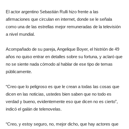
El actor argentino Sebastián Rulli hizo frente a las
afirmaciones que circulan en internet, donde se le señala
como una de las estrellas mejor remuneradas de la televisión
a nivel mundial.
Acompañado de su pareja, Angelique Boyer, el histrión de 49
años no quiso entrar en detalles sobre su fortuna, y aclaró que
no se siente nada cómodo al hablar de ese tipo de temas
públicamente.
“Creo que lo peligroso es que le crean a todas las cosas que
dicen en las noticias, ustedes bien saben que no todo es
verdad y bueno, evidentemente eso que dicen no es cierto”,
indicó el galán de telenovelas.
“Creo, y estoy seguro, no, mejor dicho, que hay actores que