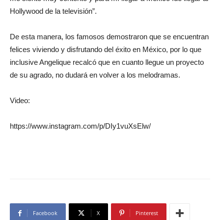
Hollywood de la televisión”.
De esta manera, los famosos demostraron que se encuentran
felices viviendo y disfrutando del éxito en México, por lo que
inclusive Angelique recalcó que en cuanto llegue un proyecto
de su agrado, no dudará en volver a los melodramas.
Video:
https://www.instagram.com/p/DIy1vuXsElw/
Facebook
X
Pinterest