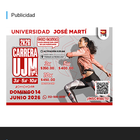
Publicidad