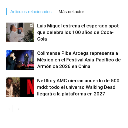
Artículos relacionados
Más del autor
Luis Miguel estrena el esperado spot
que celebra los 100 años de Coca-
Cola
Colimense Pibe Arcega representa a
México en el Festival Asia-Pacífico de
Armónica 2026 en China
Netflix y AMC cierran acuerdo de 500
mdd: todo el universo Walking Dead
llegará a la plataforma en 2027