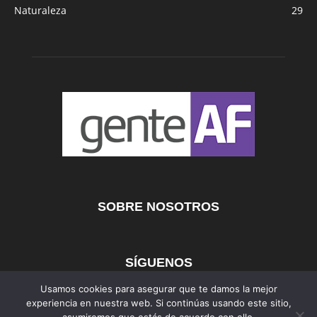
Naturaleza
29
SOBRE NOSOTROS
SÍGUENOS
Usamos cookies para asegurar que te damos la mejor
experiencia en nuestra web. Si continúas usando este sitio,