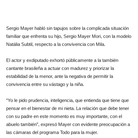
Sergio Mayer habló sin tapujos sobre la complicada situación
familiar que enfrenta su hijo, Sergio Mayer Mori, con la modelo
Natália Subtil, respecto a la convivencia con Mila.
El actor y exdiputado exhortó públicamente a la también
cantante brasileña a actuar con madurez y priorizar la
estabilidad de la menor, ante la negativa de permitir la
convivencia entre su vástago y la niña.
“Yo le pido prudencia, inteligencia, que entienda que tiene que
pensar en el bienestar de mi nieta. La relación que debe tener
con su padre en este momento es muy importante, con el
abuelo también”, expresó Mayer con evidente preocupación a
las cámaras del programa Todo para la mujer.