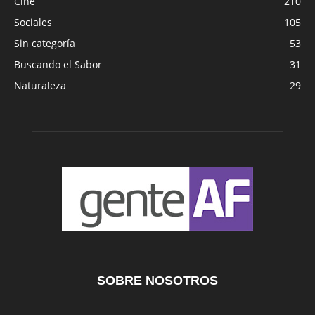
Cine
210
Sociales
105
Sin categoría
53
Buscando el Sabor
31
Naturaleza
29
SOBRE NOSOTROS