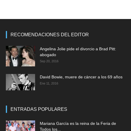
RECOMENDACIONES DEL EDITOR
Angelina Jolie pide el divorcio a Brad Pitt:
abogado
Sep 20, 2016
David Bowie, muere de cáncer a los 69 años
Ene 11, 2016
ENTRADAS POPULARES
Mariana García es la reina de la Feria de
Todos los...