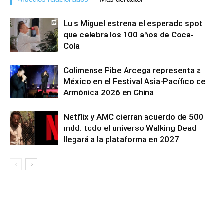
Luis Miguel estrena el esperado spot
que celebra los 100 años de Coca-
Cola
Colimense Pibe Arcega representa a
México en el Festival Asia-Pacífico de
Armónica 2026 en China
Netflix y AMC cierran acuerdo de 500
mdd: todo el universo Walking Dead
llegará a la plataforma en 2027