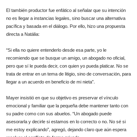
El también productor fue enfático al señalar que su intención
no es llegar a instancias legales, sino buscar una alternativa
pacífica y basada en el diálogo. Por ello, hizo una propuesta
directa a Natália:
“Si ella no quiere entenderlo desde esa parte, yo le
recomiendo que se busque un amigo, un abogado no oficial,
pero que sí le pueda decir, con quien yo pueda platicar. No se
trata de entrar en un tema de litigio, sino de conversación, para
llegar a un acuerdo en beneficio de mi nieta”.
Mayer insistió en que su objetivo es preservar el vínculo
emocional y familiar que la pequeña debe mantener tanto con
su padre como con sus abuelos. “Un abogado puede
asesorarla y decirle si estamos en lo correcto o no. No sé si
me estoy explicando”, agregó, dejando claro que aún espera