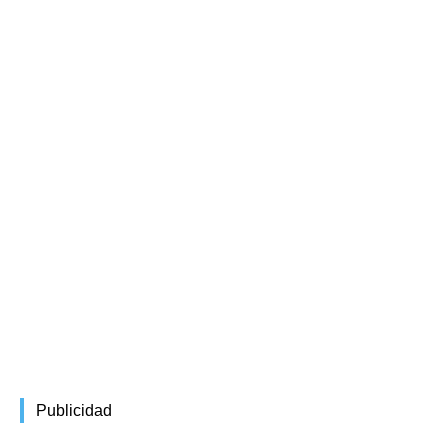
Publicidad