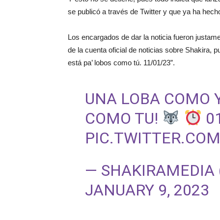
se publicó a través de Twitter y que ya ha hech
Los encargados de dar la noticia fueron justame
de la cuenta oficial de noticias sobre Shakira,
está pa’ lobos como tú. 11/01/23”.
UNA LOBA COMO Y
COMO TU!
01
PIC.TWITTER.CO
— SHAKIRAMEDIA
JANUARY 9, 2023