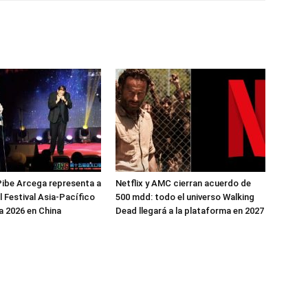
ibe Arcega representa a
Netflix y AMC cierran acuerdo de
l Festival Asia-Pacífico
500 mdd: todo el universo Walking
 2026 en China
Dead llegará a la plataforma en 2027