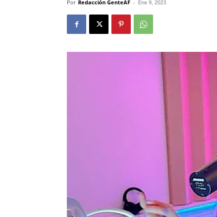
Por
Redacción GenteAF
-
Ene 9, 2023