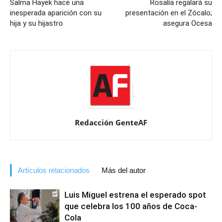
Salma Hayek hace una
Rosalía regalará su
inesperada aparición con su
presentación en el Zócalo;
hija y su hijastro
asegura Ocesa
Redacción GenteAF
Artículos relacionados
Más del autor
Luis Miguel estrena el esperado spot
que celebra los 100 años de Coca-
Cola