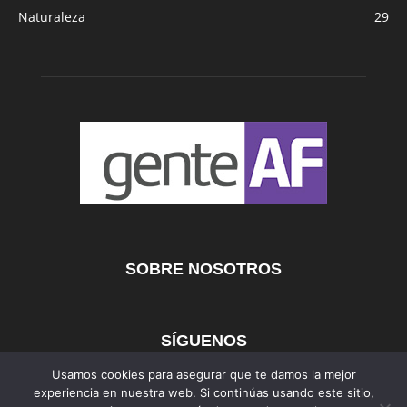
Naturaleza
29
SOBRE NOSOTROS
SÍGUENOS
Usamos cookies para asegurar que te damos la mejor
experiencia en nuestra web. Si continúas usando este sitio,