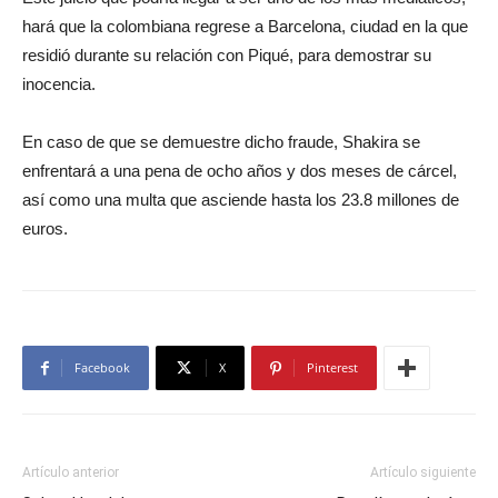
hará que la colombiana regrese a Barcelona, ciudad en la que
residió durante su relación con Piqué, para demostrar su
inocencia.
En caso de que se demuestre dicho fraude, Shakira se
enfrentará a una pena de ocho años y dos meses de cárcel,
así como una multa que asciende hasta los 23.8 millones de
euros.
Facebook
X
Pinterest
Artículo anterior
Artículo siguiente