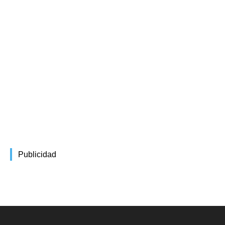
Publicidad