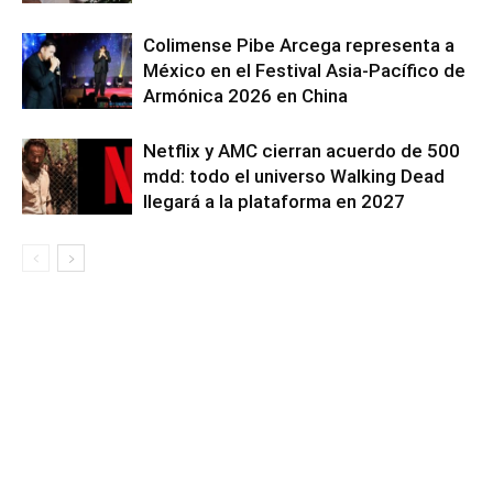
Colimense Pibe Arcega representa a
México en el Festival Asia-Pacífico de
Armónica 2026 en China
Netflix y AMC cierran acuerdo de 500
mdd: todo el universo Walking Dead
llegará a la plataforma en 2027