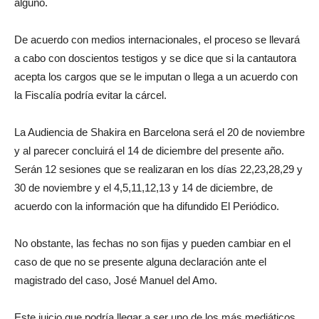
alguno.
De acuerdo con medios internacionales, el proceso se llevará
a cabo con doscientos testigos y se dice que si la cantautora
acepta los cargos que se le imputan o llega a un acuerdo con
la Fiscalía podría evitar la cárcel.
La Audiencia de Shakira en Barcelona será el 20 de noviembre
y al parecer concluirá el 14 de diciembre del presente año.
Serán 12 sesiones que se realizaran en los días 22,23,28,29 y
30 de noviembre y el 4,5,11,12,13 y 14 de diciembre, de
acuerdo con la información que ha difundido El Periódico.
No obstante, las fechas no son fijas y pueden cambiar en el
caso de que no se presente alguna declaración ante el
magistrado del caso, José Manuel del Amo.
Este juicio que podría llegar a ser uno de los más mediáticos,