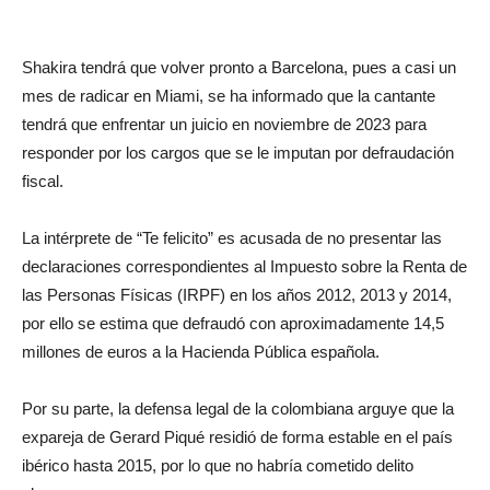
Shakira tendrá que volver pronto a Barcelona, pues a casi un
mes de radicar en Miami, se ha informado que la cantante
tendrá que enfrentar un juicio en noviembre de 2023 para
responder por los cargos que se le imputan por defraudación
fiscal.
La intérprete de “Te felicito” es acusada de no presentar las
declaraciones correspondientes al Impuesto sobre la Renta de
las Personas Físicas (IRPF) en los años 2012, 2013 y 2014,
por ello se estima que defraudó con aproximadamente 14,5
millones de euros a la Hacienda Pública española.
Por su parte, la defensa legal de la colombiana arguye que la
expareja de Gerard Piqué residió de forma estable en el país
ibérico hasta 2015, por lo que no habría cometido delito