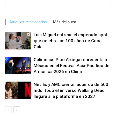
Artículos relacionados
Más del autor
Luis Miguel estrena el esperado spot
que celebra los 100 años de Coca-
Cola
Colimense Pibe Arcega representa a
México en el Festival Asia-Pacífico de
Armónica 2026 en China
Netflix y AMC cierran acuerdo de 500
mdd: todo el universo Walking Dead
llegará a la plataforma en 2027