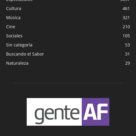
Cultura
461
Música
321
Cine
210
Sociales
105
Sin categoría
53
Buscando el Sabor
31
Naturaleza
29