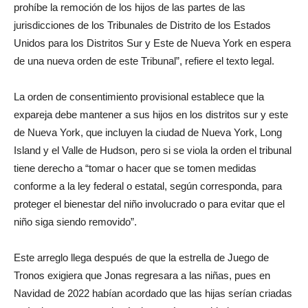
prohíbe la remoción de los hijos de las partes de las
jurisdicciones de los Tribunales de Distrito de los Estados
Unidos para los Distritos Sur y Este de Nueva York en espera
de una nueva orden de este Tribunal”, refiere el texto legal.
La orden de consentimiento provisional establece que la
expareja debe mantener a sus hijos en los distritos sur y este
de Nueva York, que incluyen la ciudad de Nueva York, Long
Island y el Valle de Hudson, pero si se viola la orden el tribunal
tiene derecho a “tomar o hacer que se tomen medidas
conforme a la ley federal o estatal, según corresponda, para
proteger el bienestar del niño involucrado o para evitar que el
niño siga siendo removido”.
Este arreglo llega después de que la estrella de Juego de
Tronos exigiera que Jonas regresara a las niñas, pues en
Navidad de 2022 habían acordado que las hijas serían criadas