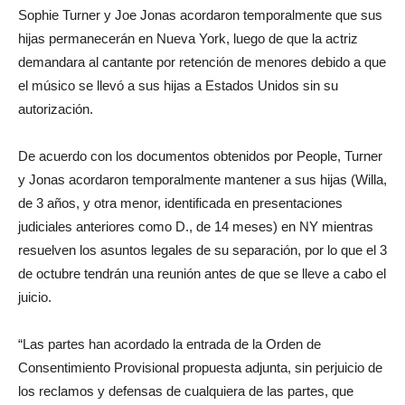
Sophie Turner y Joe Jonas acordaron temporalmente que sus
hijas permanecerán en Nueva York, luego de que la actriz
demandara al cantante por retención de menores debido a que
el músico se llevó a sus hijas a Estados Unidos sin su
autorización.
De acuerdo con los documentos obtenidos por People, Turner
y Jonas acordaron temporalmente mantener a sus hijas (Willa,
de 3 años, y otra menor, identificada en presentaciones
judiciales anteriores como D., de 14 meses) en NY mientras
resuelven los asuntos legales de su separación, por lo que el 3
de octubre tendrán una reunión antes de que se lleve a cabo el
juicio.
“Las partes han acordado la entrada de la Orden de
Consentimiento Provisional propuesta adjunta, sin perjuicio de
los reclamos y defensas de cualquiera de las partes, que