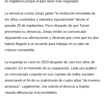
en Inglaterra porque el país tiene más seguridad.
La denuncia contra Jonas pedía “la restitución inmediata de
los niños sustraídos o retenidos injustamente” desde el
pasado 20 de septiembre. Poco después de que Turner
presentara su denuncia, Jonas emitió un comunicado
disputando sus afirmaciones y diciendo que creía que los dos
habían llegado a un acuerdo para trabajar en un plan de
crianza compartida.
La expareja se casó en 2019 después de casi tres años de
relación. En el momento de su separación, cada uno publicó
un comunicado conjunto en sus cuentas de redes sociales
anunciando el fin de su matrimonio de cuatro años “de manera
amistosa”. Legalmente, Joe solicitó el divorcio a Sophie
citando diferencias irreconciliables.