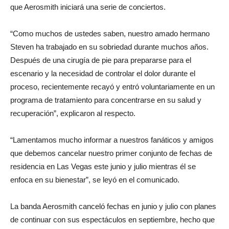
que Aerosmith iniciará una serie de conciertos.
“Como muchos de ustedes saben, nuestro amado hermano
Steven ha trabajado en su sobriedad durante muchos años.
Después de una cirugía de pie para prepararse para el
escenario y la necesidad de controlar el dolor durante el
proceso, recientemente recayó y entró voluntariamente en un
programa de tratamiento para concentrarse en su salud y
recuperación”, explicaron al respecto.
“Lamentamos mucho informar a nuestros fanáticos y amigos
que debemos cancelar nuestro primer conjunto de fechas de
residencia en Las Vegas este junio y julio mientras él se
enfoca en su bienestar”, se leyó en el comunicado.
La banda Aerosmith canceló fechas en junio y julio con planes
de continuar con sus espectáculos en septiembre, hecho que