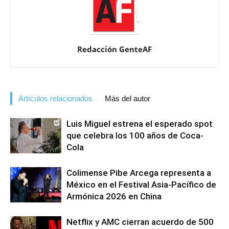
Redacción GenteAF
Artículos relacionados
Más del autor
Luis Miguel estrena el esperado spot
que celebra los 100 años de Coca-
Cola
Colimense Pibe Arcega representa a
México en el Festival Asia-Pacífico de
Armónica 2026 en China
Netflix y AMC cierran acuerdo de 500