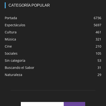
CATEGORÍA POPULAR
Portada
6736
Espectáculos
5697
Cultura
461
Música
321
Cine
210
Sociales
105
Sin categoría
53
Buscando el Sabor
31
Naturaleza
29