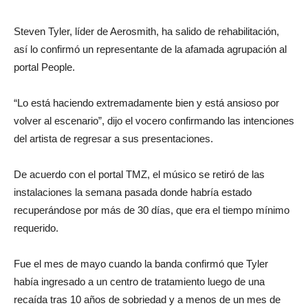
Steven Tyler, líder de Aerosmith, ha salido de rehabilitación,
así lo confirmó un representante de la afamada agrupación al
portal People.
“Lo está haciendo extremadamente bien y está ansioso por
volver al escenario”, dijo el vocero confirmando las intenciones
del artista de regresar a sus presentaciones.
De acuerdo con el portal TMZ, el músico se retiró de las
instalaciones la semana pasada donde habría estado
recuperándose por más de 30 días, que era el tiempo mínimo
requerido.
Fue el mes de mayo cuando la banda confirmó que Tyler
había ingresado a un centro de tratamiento luego de una
recaída tras 10 años de sobriedad y a menos de un mes de