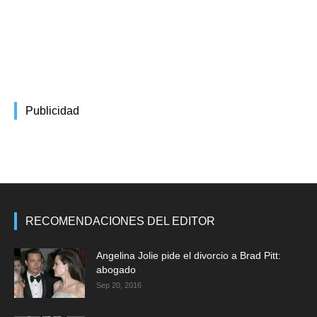
Publicidad
RECOMENDACIONES DEL EDITOR
Angelina Jolie pide el divorcio a Brad Pitt:
abogado
Sep 20, 2016