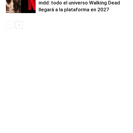
mdd: todo el universo Walking Dead
llegará a la plataforma en 2027