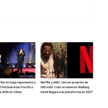
ibe Arcega representa a
Netflix y AMC cierran acuerdo de
l Festival Asia-Pacífico
500 mdd: todo el universo Walking
 2026 en China
Dead llegará a la plataforma en 2027