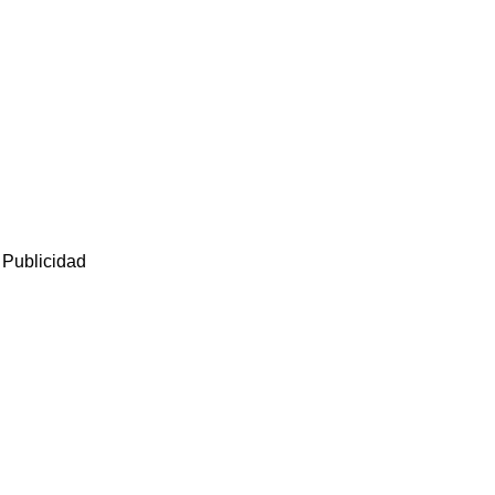
Publicidad