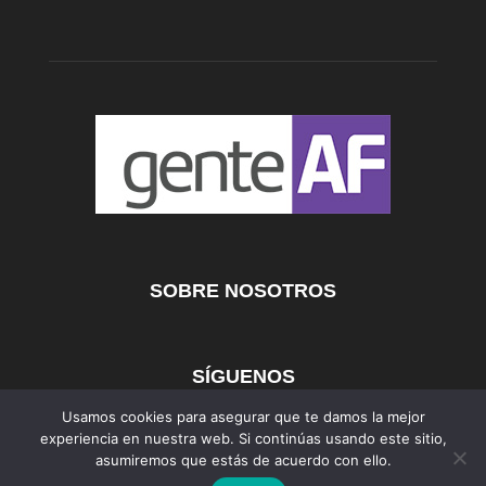
SOBRE NOSOTROS
SÍGUENOS
Usamos cookies para asegurar que te damos la mejor
experiencia en nuestra web. Si continúas usando este sitio,
asumiremos que estás de acuerdo con ello.
AFmedios
MujerAF
AutosAF