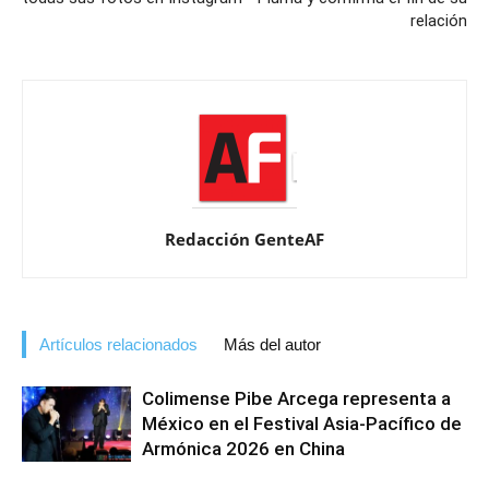
relación
Redacción GenteAF
Artículos relacionados
Más del autor
Colimense Pibe Arcega representa a
México en el Festival Asia-Pacífico de
Armónica 2026 en China