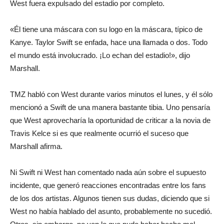
West fuera expulsado del estadio por completo.
«Él tiene una máscara con su logo en la máscara, típico de
Kanye. Taylor Swift se enfada, hace una llamada o dos. Todo
el mundo está involucrado. ¡Lo echan del estadio!», dijo
Marshall.
TMZ habló con West durante varios minutos el lunes, y él sólo
mencionó a Swift de una manera bastante tibia. Uno pensaría
que West aprovecharía la oportunidad de criticar a la novia de
Travis Kelce si es que realmente ocurrió el suceso que
Marshall afirma.
Ni Swift ni West han comentado nada aún sobre el supuesto
incidente, que generó reacciones encontradas entre los fans
de los dos artistas. Algunos tienen sus dudas, diciendo que si
West no había hablado del asunto, probablemente no sucedió.