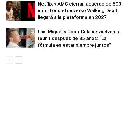
Netflix y AMC cierran acuerdo de 500
mdd: todo el universo Walking Dead
llegará a la plataforma en 2027
Luis Miguel y Coca-Cola se vuelven a
reunir después de 35 años: “La
fórmula es estar siempre juntos”