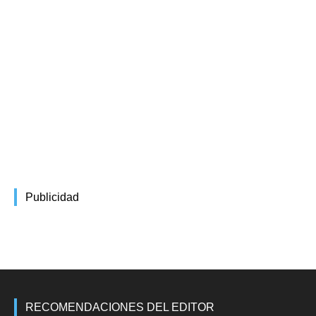
Publicidad
RECOMENDACIONES DEL EDITOR