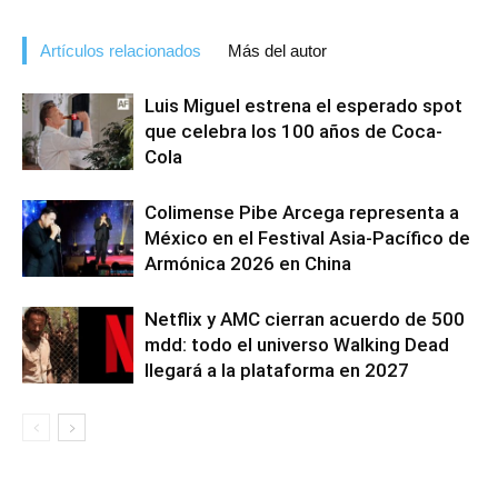
Artículos relacionados
Más del autor
Luis Miguel estrena el esperado spot
que celebra los 100 años de Coca-
Cola
Colimense Pibe Arcega representa a
México en el Festival Asia-Pacífico de
Armónica 2026 en China
Netflix y AMC cierran acuerdo de 500
mdd: todo el universo Walking Dead
llegará a la plataforma en 2027