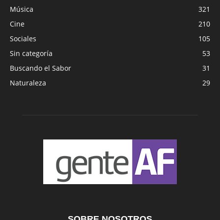
Música
321
Cine
210
Sociales
105
Sin categoría
53
Buscando el Sabor
31
Naturaleza
29
SOBRE NOSOTROS