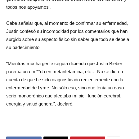
todos nos apoyamos”.
Cabe señalar que, al momento de confirmar su enfermedad,
Justin confesó su incomodidad por los comentarios que han
surgido sobre su aspecto físico sin saber que todo se debe a
su padecimiento.
“Mientras mucha gente seguía diciendo que Justin Bieber
parecía una mi**da en metanfetamina, etc… No se dieron
cuenta de que he sido diagnosticado recientemente con la
enfermedad de Lyme. No sólo eso, sino que tenía un caso
serio monocrónico que afectaba mi piel, función cerebral,
energía y salud general”, declaró.