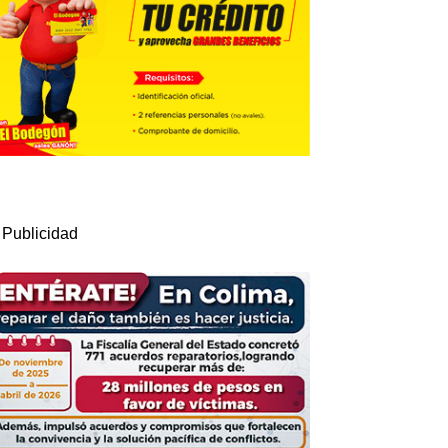
Publicidad