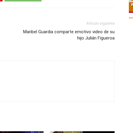
Artículo siguiente
Maribel Guardia comparte emotivo video de su
hijo Julián Figueroa