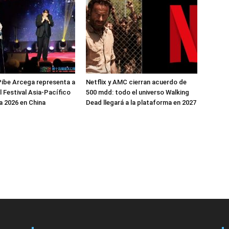
ibe Arcega representa a
Netflix y AMC cierran acuerdo de
l Festival Asia-Pacífico
500 mdd: todo el universo Walking
 2026 en China
Dead llegará a la plataforma en 2027