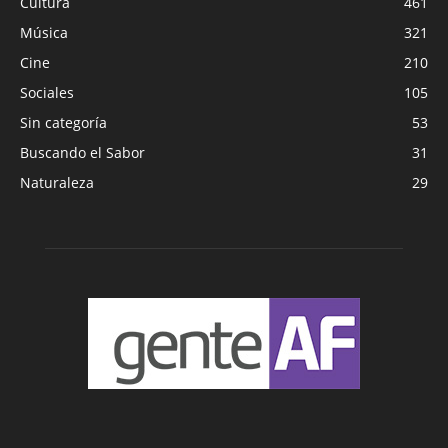
Cultura
461
Música
321
Cine
210
Sociales
105
Sin categoría
53
Buscando el Sabor
31
Naturaleza
29