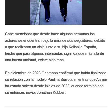
Cabe mencionar que desde hace algunas semanas los
actores se encuentran bajo la mira de sus seguidores, debido
a que realizaron un viaje junto a su hija Kailani a España,
hecho que para algunos internautas significa que más allá de
una buena amistad, existe algo más.
En diciembre de 2023 Ochmann confirmó que había finalizado
su relación con la modelo Paulina Burrola; mientras que Aislinn
ha estado soltera desde inicios de 2022, cuando terminó con
su entonces novio, Jonathan Kubben.