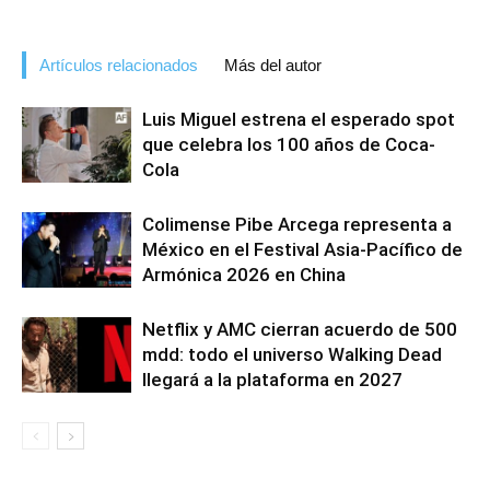
Artículos relacionados
Más del autor
Luis Miguel estrena el esperado spot
que celebra los 100 años de Coca-
Cola
Colimense Pibe Arcega representa a
México en el Festival Asia-Pacífico de
Armónica 2026 en China
Netflix y AMC cierran acuerdo de 500
mdd: todo el universo Walking Dead
llegará a la plataforma en 2027