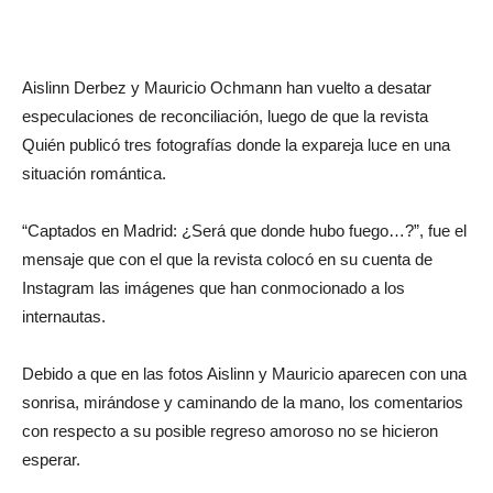
Aislinn Derbez y Mauricio Ochmann han vuelto a desatar
especulaciones de reconciliación, luego de que la revista
Quién publicó tres fotografías donde la expareja luce en una
situación romántica.
“Captados en Madrid: ¿Será que donde hubo fuego…?”, fue el
mensaje que con el que la revista colocó en su cuenta de
Instagram las imágenes que han conmocionado a los
internautas.
Debido a que en las fotos Aislinn y Mauricio aparecen con una
sonrisa, mirándose y caminando de la mano, los comentarios
con respecto a su posible regreso amoroso no se hicieron
esperar.