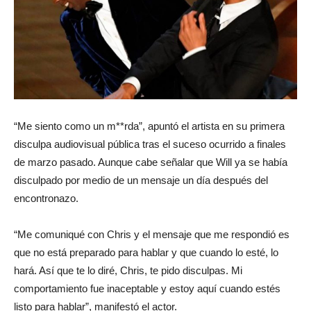
“Me siento como un m**rda”, apuntó el artista en su primera
disculpa audiovisual pública tras el suceso ocurrido a finales
de marzo pasado. Aunque cabe señalar que Will ya se había
disculpado por medio de un mensaje un día después del
encontronazo.
“Me comuniqué con Chris y el mensaje que me respondió es
que no está preparado para hablar y que cuando lo esté, lo
hará. Así que te lo diré, Chris, te pido disculpas. Mi
comportamiento fue inaceptable y estoy aquí cuando estés
listo para hablar”, manifestó el actor.