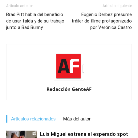
Artículo anterior
Artículo siguiente
Brad Pitt habla del beneficio
Eugenio Derbez presume
de usar falda y de su trabajo
tráiler de filme protagonizado
junto a Bad Bunny
por Verónica Castro
Redacción GenteAF
Artículos relacionados
Más del autor
Luis Miguel estrena el esperado spot