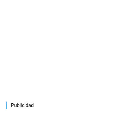
Publicidad