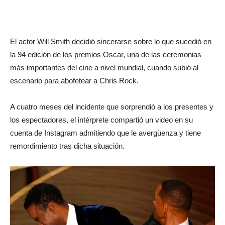
El actor Will Smith decidió sincerarse sobre lo que sucedió en
la 94 edición de los premios Oscar, una de las ceremonias
más importantes del cine a nivel mundial, cuando subió al
escenario para abofetear a Chris Rock.
A cuatro meses del incidente que sorprendió a los presentes y
los espectadores, el intérprete compartió un video en su
cuenta de Instagram admitiendo que le avergüenza y tiene
remordimiento tras dicha situación.