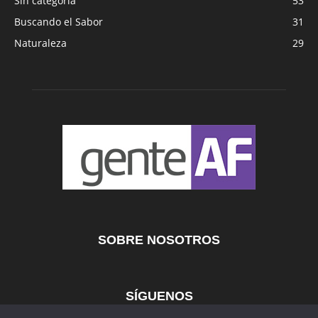
Sin categoría
53
Buscando el Sabor
31
Naturaleza
29
SOBRE NOSOTROS
SÍGUENOS