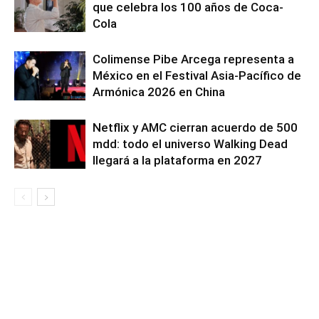
que celebra los 100 años de Coca-
Cola
Colimense Pibe Arcega representa a
México en el Festival Asia-Pacífico de
Armónica 2026 en China
Netflix y AMC cierran acuerdo de 500
mdd: todo el universo Walking Dead
llegará a la plataforma en 2027