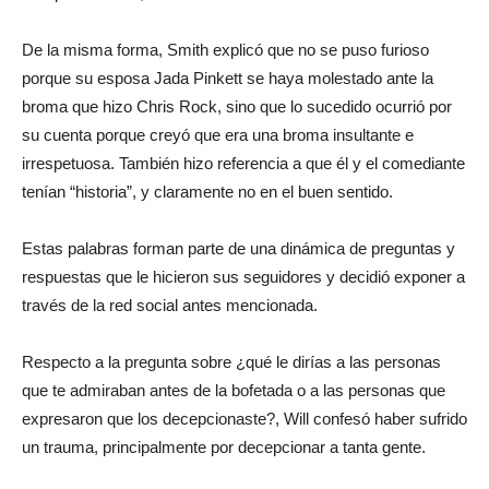
De la misma forma, Smith explicó que no se puso furioso
porque su esposa Jada Pinkett se haya molestado ante la
broma que hizo Chris Rock, sino que lo sucedido ocurrió por
su cuenta porque creyó que era una broma insultante e
irrespetuosa. También hizo referencia a que él y el comediante
tenían “historia”, y claramente no en el buen sentido.
Estas palabras forman parte de una dinámica de preguntas y
respuestas que le hicieron sus seguidores y decidió exponer a
través de la red social antes mencionada.
Respecto a la pregunta sobre ¿qué le dirías a las personas
que te admiraban antes de la bofetada o a las personas que
expresaron que los decepcionaste?, Will confesó haber sufrido
un trauma, principalmente por decepcionar a tanta gente.