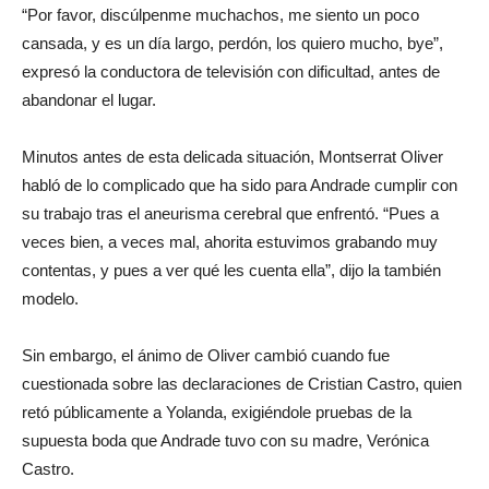
“Por favor, discúlpenme muchachos, me siento un poco
cansada, y es un día largo, perdón, los quiero mucho, bye”,
expresó la conductora de televisión con dificultad, antes de
abandonar el lugar.
Minutos antes de esta delicada situación, Montserrat Oliver
habló de lo complicado que ha sido para Andrade cumplir con
su trabajo tras el aneurisma cerebral que enfrentó. “Pues a
veces bien, a veces mal, ahorita estuvimos grabando muy
contentas, y pues a ver qué les cuenta ella”, dijo la también
modelo.
Sin embargo, el ánimo de Oliver cambió cuando fue
cuestionada sobre las declaraciones de Cristian Castro, quien
retó públicamente a Yolanda, exigiéndole pruebas de la
supuesta boda que Andrade tuvo con su madre, Verónica
Castro.