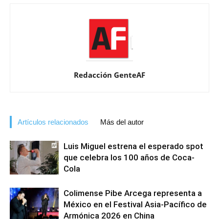
Redacción GenteAF
Artículos relacionados
Más del autor
Luis Miguel estrena el esperado spot
que celebra los 100 años de Coca-
Cola
Colimense Pibe Arcega representa a
México en el Festival Asia-Pacífico de
Armónica 2026 en China