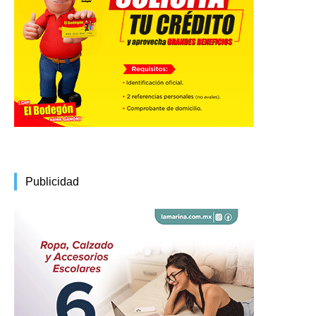
Publicidad