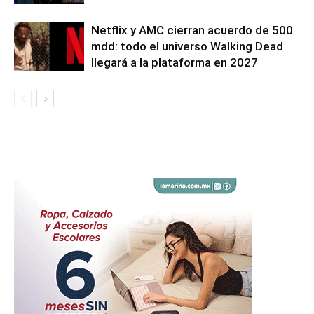
Netflix y AMC cierran acuerdo de 500
mdd: todo el universo Walking Dead
llegará a la plataforma en 2027