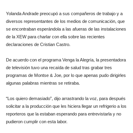
Yolanda Andrade preocupó a sus compañeros de trabajo y a
diversos representantes de los medios de comunicación, que
se encontraban esperándola a las afueras de las instalaciones
de la XEW para charlar con ella sobre las recientes
declaraciones de Cristian Castro.
De acuerdo con el programa Venga la Alegría, la presentadora
de televisión tuvo una recaída de salud tras grabar tres
programas de Montse & Joe, por lo que apenas pudo dirigirles
algunas palabras mientras se retiraba.
“Los quiero demasiado”, dijo arrastrando la voz, para después
solicitar a la producción que les hiciera llegar un refrigerio a los
reporteros que la estaban esperando para entrevistarla y no
pudieron cumplir con esta labor.