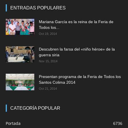
ENTRADAS POPULARES
Mariana García es la reina de la Feria de
Todos los...
Oct 19, 2014
Descubren la farsa del «niño héroe» de la
guerra siria
Nov 15, 2014
Presentan programa de la Feria de Todos los
Santos Colima 2014
Oct 21, 2014
CATEGORÍA POPULAR
Portada
6736