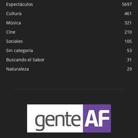
Espectáculos
5697
Cultura
461
Música
321
Cine
210
Sociales
105
Sin categoría
53
Buscando el Sabor
31
Naturaleza
29