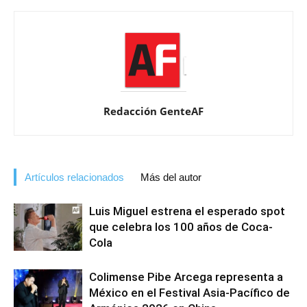
Redacción GenteAF
Artículos relacionados
Más del autor
Luis Miguel estrena el esperado spot
que celebra los 100 años de Coca-
Cola
Colimense Pibe Arcega representa a
México en el Festival Asia-Pacífico de