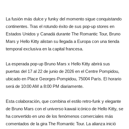
La fusión más dulce y funky del momento sigue conquistando
continentes. Tras el rotundo éxito de sus pop-up stores en
Estados Unidos y Canadá durante The Romantic Tour, Bruno
Mars y Hello Kitty alistan su llegada a Europa con una tienda
temporal exclusiva en la capital francesa.
La esperada pop-up Bruno Mars x Hello Kitty abrirá sus
puertas del 17 al 22 de junio de 2026 en el Centre Pompidou,
ubicado en Place Georges-Pompidou, 75004 París. El horario
será de 10:00 AM a 8:00 PM diariamente.
Esta colaboración, que combina el estilo retro-funk y elegante
de Bruno Mars con el universo kawaii icónico de Hello Kitty, se
ha convertido en uno de los fenómenos comerciales más
comentados de la gira The Romantic Tour. La alianza inició