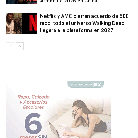
Armónica 2026 en China
Netflix y AMC cierran acuerdo de 500
mdd: todo el universo Walking Dead
llegará a la plataforma en 2027