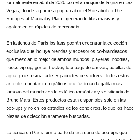
formalmente en abril de 2026 con el arranque de la gira en Las
Vegas, donde la primera pop-up abrió el 9 de abril en The
Shoppes at Mandalay Place, generando filas masivas y
agotamientos rápidos de mercancía.
En la tienda de París los fans podrán encontrar la colección
exclusiva que incluye prendas y accesorios co-brandeados
que mezclan lo mejor de ambos mundos: playeras, hoodies,
fleece zip-up, gorras trucker, tote bags de canvas, botellas de
agua, pines esmaltados y paquetes de stickers. Todos estos
artículos cuentan con gráficos que fusionan la gatita más
famosa del mundo con la estética romántica y sofisticada de
Bruno Mars. Estos productos están disponibles solo en las
pop-ups y no en los estadios de los conciertos, lo que los hace
piezas de colección altamente buscadas.
La tienda en París forma parte de una serie de pop-ups que