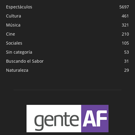
Espectáculos
5697
Cultura
461
Música
321
Cine
210
Sociales
105
Sin categoría
53
Buscando el Sabor
31
Naturaleza
29