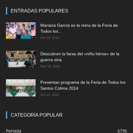
ENTRADAS POPULARES
Mariana García es la reina de la Feria de
Todos los...
Oct 19, 2014
Descubren la farsa del «niño héroe» de la
guerra siria
Nov 15, 2014
Presentan programa de la Feria de Todos los
Santos Colima 2014
Oct 21, 2014
CATEGORÍA POPULAR
Portada
6736