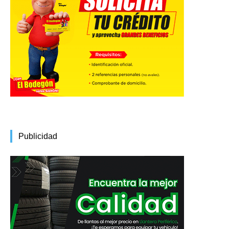
Publicidad