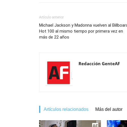
Artículo anterior
Michael Jackson y Madonna vuelven al Billboar
Hot 100 al mismo tiempo por primera vez en
más de 22 años
Redacción GenteAF
Artículos relacionados
Más del autor