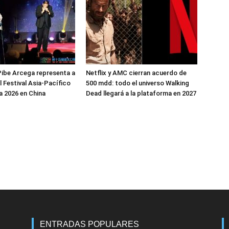
ibe Arcega representa a
Netflix y AMC cierran acuerdo de
l Festival Asia-Pacífico
500 mdd: todo el universo Walking
 2026 en China
Dead llegará a la plataforma en 2027
ENTRADAS POPULARES