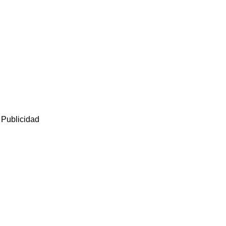
Publicidad