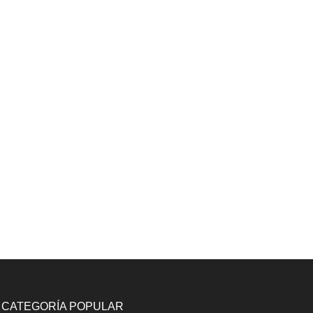
CATEGORÍA POPULAR