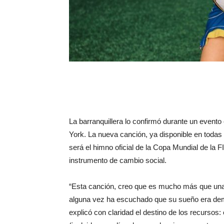
La barranquillera lo confirmó durante un evento
York. La nueva canción, ya disponible en todas
será el himno oficial de la Copa Mundial de la 
instrumento de cambio social.
“Esta canción, creo que es mucho más que una
alguna vez ha escuchado que su sueño era dema
explicó con claridad el destino de los recursos