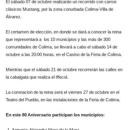
El sábado 07 de octubre realizarán un recorrido con carros
clásicos Mustang, por la zona conurbada Colima-Villa de
Álvarez.
El certamen de elección, en donde se dará a conocer la reina
que representará a los 10 municipios y las más de 300
comunidades de Colima, se llevará a cabo el sábado 14 de
octubre a las 20:00 horas, en el Casino de la Feria de Colima.
Mientras que el sábado 21 de octubre recorrerán las calles en
la cabalgata que realiza el Iffecol.
La coronación de la reina será el viernes 27 de octubre en el
Teatro del Pueblo, en las instalaciones de la Feria de Colima.
En este 80 Aniversario participan los municipios:
Armería: Alejandra Mora de la Mora