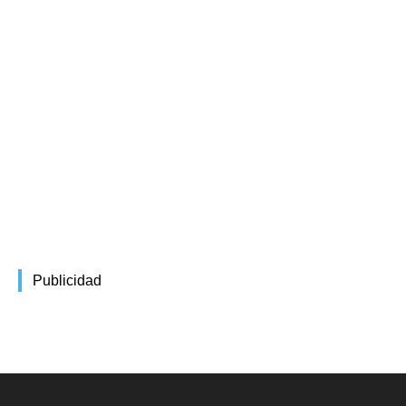
Publicidad