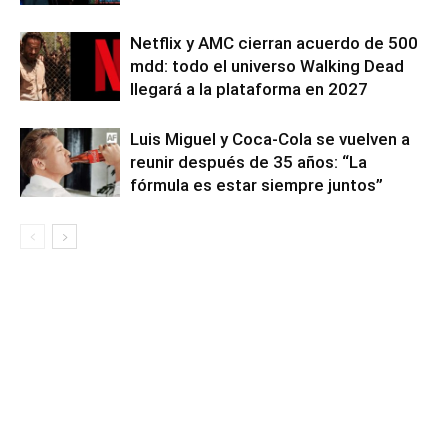
Netflix y AMC cierran acuerdo de 500
mdd: todo el universo Walking Dead
llegará a la plataforma en 2027
Luis Miguel y Coca-Cola se vuelven a
reunir después de 35 años: “La
fórmula es estar siempre juntos”