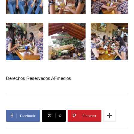
Derechos Reservados AFmedios
Facebook
X
Pinterest