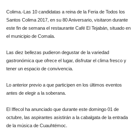
Colima.-Las 10 candidatas a reina de la Feria de Todos los
Santos Colima 2017, en su 80 Aniversario, visitaron durante
este fin de semana el restaurante Café El Tejabán, situado en
el municipio de Comala.
Las diez bellezas pudieron degustar de la variedad
gastronómica que ofrece el lugar, disfrutar el clima fresco y
tener un espacio de convivencia.
Lo anterior previo a que participen en los últimos eventos
antes de elegir a la soberana.
El Iffecol ha anunciado que durante este domingo 01 de
octubre, las aspirantes asistirán a la cabalgata de la entrada
de la música de Cuauhtémoc.