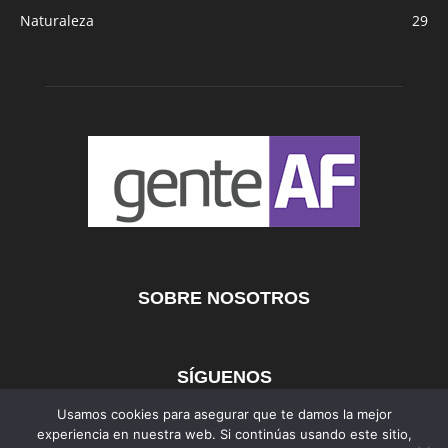
Naturaleza
29
SOBRE NOSOTROS
SÍGUENOS
Usamos cookies para asegurar que te damos la mejor
experiencia en nuestra web. Si continúas usando este sitio,