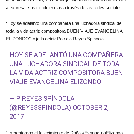
a expresar sus condolencias a través de las redes sociales.
“Hoy se adelantó una compañera una luchadora sindical de
toda la vida actriz compositora BUEN VIAJE EVANGELINA
ELIZONDO”, dijo la actriz Patricia Reyes Spindola.
HOY SE ADELANTÓ UNA COMPAÑERA
UNA LUCHADORA SINDICAL DE TODA
LA VIDA ACTRIZ COMPOSITORA BUEN
VIAJE EVANGELINA ELIZONDO
— P REYES SPÍNDOLA
(@REYESSPINDOLA)
OCTOBER 2,
2017
“Lamentamos el fallecimiento de Doña #EvangelinaElizondo