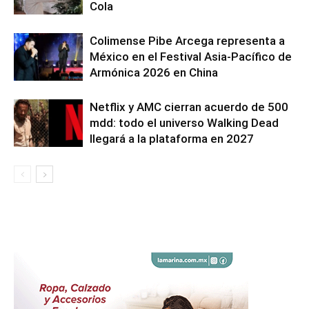
Cola
Colimense Pibe Arcega representa a
México en el Festival Asia-Pacífico de
Armónica 2026 en China
Netflix y AMC cierran acuerdo de 500
mdd: todo el universo Walking Dead
llegará a la plataforma en 2027