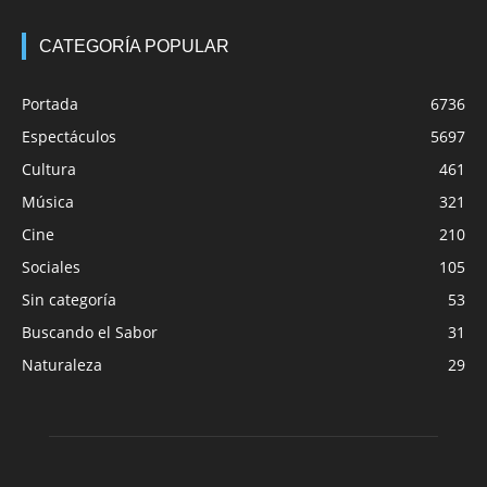
CATEGORÍA POPULAR
Portada
6736
Espectáculos
5697
Cultura
461
Música
321
Cine
210
Sociales
105
Sin categoría
53
Buscando el Sabor
31
Naturaleza
29