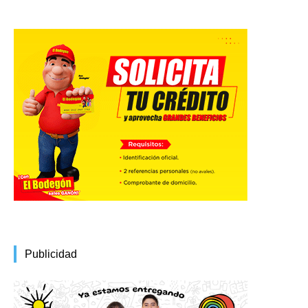
Publicidad