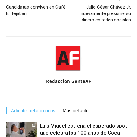
Candidatas conviven en Café
Julio César Chávez Jr.
El Tejabán
nuevamente presume su
dinero en redes sociales
Redacción GenteAF
Artículos relacionados
Más del autor
Luis Miguel estrena el esperado spot
que celebra los 100 años de Coca-