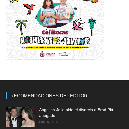
RECOMENDACIONES DEL EDITOR
Angelina Jolie pide el divorcio a Brad Pitt:
abogado
Sep 20, 2016