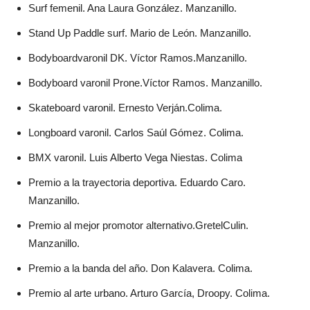
Surf femenil. Ana Laura González. Manzanillo.
Stand Up Paddle surf. Mario de León. Manzanillo.
Bodyboardvaronil DK. Víctor Ramos.Manzanillo.
Bodyboard varonil Prone.Víctor Ramos. Manzanillo.
Skateboard varonil. Ernesto Verján.Colima.
Longboard varonil. Carlos Saúl Gómez. Colima.
BMX varonil. Luis Alberto Vega Niestas. Colima
Premio a la trayectoria deportiva. Eduardo Caro.
Manzanillo.
Premio al mejor promotor alternativo.GretelCulin.
Manzanillo.
Premio a la banda del año. Don Kalavera. Colima.
Premio al arte urbano. Arturo García, Droopy. Colima.