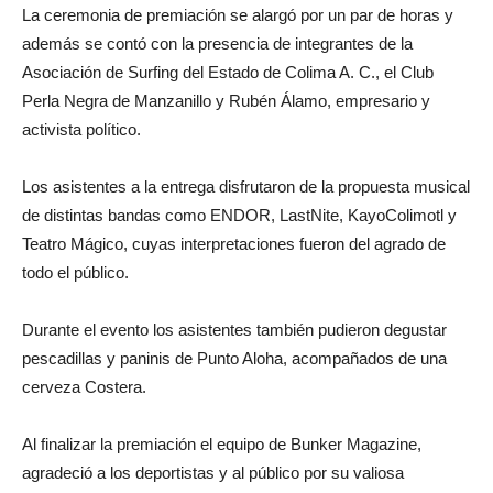
La ceremonia de premiación se alargó por un par de horas y
además se contó con la presencia de integrantes de la
Asociación de Surfing del Estado de Colima A. C., el Club
Perla Negra de Manzanillo y Rubén Álamo, empresario y
activista político.
Los asistentes a la entrega disfrutaron de la propuesta musical
de distintas bandas como ENDOR, LastNite, KayoColimotl y
Teatro Mágico, cuyas interpretaciones fueron del agrado de
todo el público.
Durante el evento los asistentes también pudieron degustar
pescadillas y paninis de Punto Aloha, acompañados de una
cerveza Costera.
Al finalizar la premiación el equipo de Bunker Magazine,
agradeció a los deportistas y al público por su valiosa