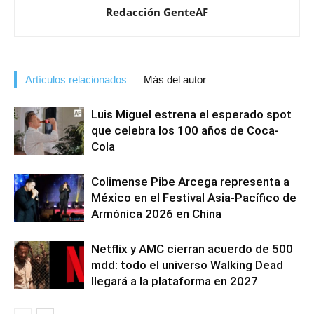
Redacción GenteAF
Artículos relacionados
Más del autor
Luis Miguel estrena el esperado spot
que celebra los 100 años de Coca-
Cola
Colimense Pibe Arcega representa a
México en el Festival Asia-Pacífico de
Armónica 2026 en China
Netflix y AMC cierran acuerdo de 500
mdd: todo el universo Walking Dead
llegará a la plataforma en 2027