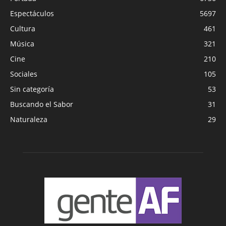
Espectáculos
5697
Cultura
461
Música
321
Cine
210
Sociales
105
Sin categoría
53
Buscando el Sabor
31
Naturaleza
29