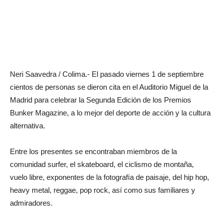
Neri Saavedra / Colima.- El pasado viernes 1 de septiembre
cientos de personas se dieron cita en el Auditorio Miguel de la
Madrid para celebrar la Segunda Edición de los Premios
Bunker Magazine, a lo mejor del deporte de acción y la cultura
alternativa.
Entre los presentes se encontraban miembros de la
comunidad surfer, el skateboard, el ciclismo de montaña,
vuelo libre, exponentes de la fotografía de paisaje, del hip hop,
heavy metal, reggae, pop rock, así como sus familiares y
admiradores.