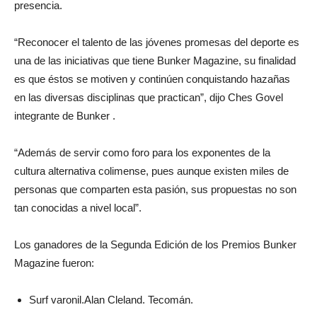
presencia.
“Reconocer el talento de las jóvenes promesas del deporte es
una de las iniciativas que tiene Bunker Magazine, su finalidad
es que éstos se motiven y continúen conquistando hazañas
en las diversas disciplinas que practican”, dijo Ches Govel
integrante de Bunker .
“Además de servir como foro para los exponentes de la
cultura alternativa colimense, pues aunque existen miles de
personas que comparten esta pasión, sus propuestas no son
tan conocidas a nivel local”.
Los ganadores de la Segunda Edición de los Premios Bunker
Magazine fueron:
Surf varonil.Alan Cleland. Tecomán.