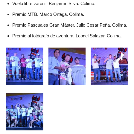
Vuelo libre varonil. Benjamín Silva. Colima.
Premio MTB. Marco Ortega. Colima.
Premio Pascuales Gran Máster. Julio Cesár Peña. Colima.
Premio al fotógrafo de aventura. Leonel Salazar. Colima.