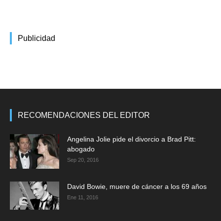
Publicidad
RECOMENDACIONES DEL EDITOR
Angelina Jolie pide el divorcio a Brad Pitt:
abogado
Sep 20, 2016
David Bowie, muere de cáncer a los 69 años
Ene 11, 2016