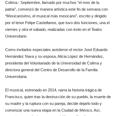
Colima.- Septiembre, llamado por muchos “el mes de la
patria”, comenzó de manera artística este fin de semana con
“Mexicanísimo, el musical más mexicano”, escrito y dirigido
por el tenor Felipe Castellanos, que tuvo dos funciones, una el
viernes y otra el sábado, realizadas con éxito en el Teatro
Universitario
Como invitados especiales asistieron el rector José Eduardo
Hernández Nava y su esposa, Alicia López de Hernández,
presidenta del Voluntariado de la Universidad de Colima y
directora general del Centro de Desarrollo de la Familia
Universitaria.
El musical, estrenado en 2014, narra la historia trágica de
Francisco, quien tras la destrucción de su pueblo, la muerte de
su madre y la ruptura con su pareja, decide dejarlo todo y
comenzar una nueva etapa en la Ciudad de México. Así,