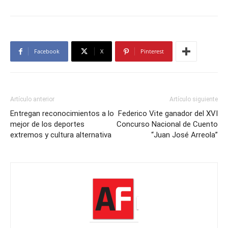
Facebook
X
Pinterest
Artículo anterior
Artículo siguiente
Entregan reconocimientos a lo
Federico Vite ganador del XVI
mejor de los deportes
Concurso Nacional de Cuento
extremos y cultura alternativa
“Juan José Arreola”