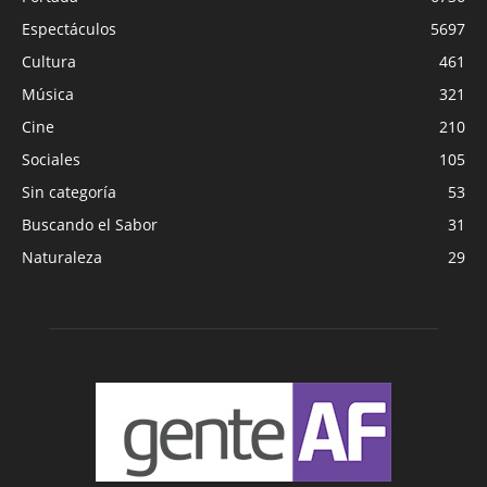
Espectáculos
5697
Cultura
461
Música
321
Cine
210
Sociales
105
Sin categoría
53
Buscando el Sabor
31
Naturaleza
29