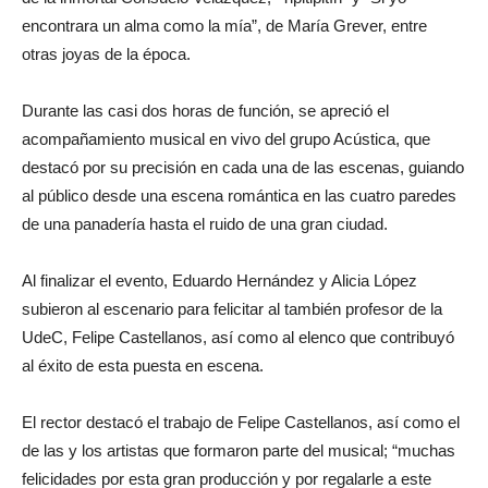
encontrara un alma como la mía”, de María Grever, entre
otras joyas de la época.
Durante las casi dos horas de función, se apreció el
acompañamiento musical en vivo del grupo Acústica, que
destacó por su precisión en cada una de las escenas, guiando
al público desde una escena romántica en las cuatro paredes
de una panadería hasta el ruido de una gran ciudad.
Al finalizar el evento, Eduardo Hernández y Alicia López
subieron al escenario para felicitar al también profesor de la
UdeC, Felipe Castellanos, así como al elenco que contribuyó
al éxito de esta puesta en escena.
El rector destacó el trabajo de Felipe Castellanos, así como el
de las y los artistas que formaron parte del musical; “muchas
felicidades por esta gran producción y por regalarle a este