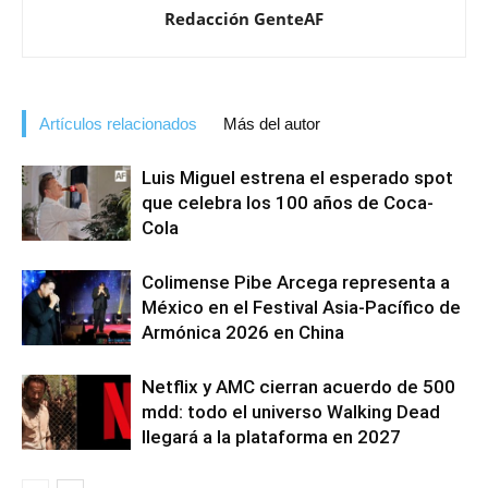
Redacción GenteAF
Artículos relacionados
Más del autor
Luis Miguel estrena el esperado spot
que celebra los 100 años de Coca-
Cola
Colimense Pibe Arcega representa a
México en el Festival Asia-Pacífico de
Armónica 2026 en China
Netflix y AMC cierran acuerdo de 500
mdd: todo el universo Walking Dead
llegará a la plataforma en 2027