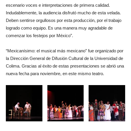
escenario voces e interpretaciones de primera calidad.
Indudablemente, la audiencia disfrutó mucho de esta velada.
Deben sentirse orgullosos por esta producción, por el trabajo
logrado como equipo. Es una manera muy agradable de
comenzar los festejos por México”.
“Mexicanísimo: el musical más mexicano” fue organizado por
la Dirección General de Difusión Cultural de la Universidad de
Colima. Gracias al éxito de estas presentaciones se abrió una
nueva fecha para noviembre, en este mismo teatro.