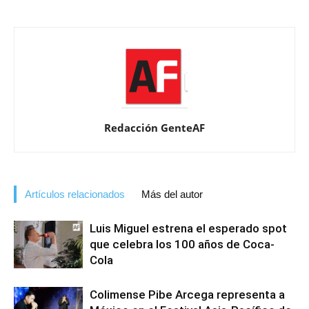
Redacción GenteAF
Artículos relacionados
Más del autor
Luis Miguel estrena el esperado spot
que celebra los 100 años de Coca-
Cola
Colimense Pibe Arcega representa a