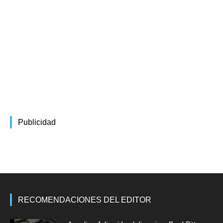
Publicidad
RECOMENDACIONES DEL EDITOR