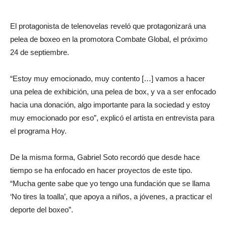
El protagonista de telenovelas reveló que protagonizará una
pelea de boxeo en la promotora Combate Global, el próximo
24 de septiembre.
“Estoy muy emocionado, muy contento […] vamos a hacer
una pelea de exhibición, una pelea de box, y va a ser enfocado
hacia una donación, algo importante para la sociedad y estoy
muy emocionado por eso”, explicó el artista en entrevista para
el programa Hoy.
De la misma forma, Gabriel Soto recordó que desde hace
tiempo se ha enfocado en hacer proyectos de este tipo.
“Mucha gente sabe que yo tengo una fundación que se llama
‘No tires la toalla’, que apoya a niños, a jóvenes, a practicar el
deporte del boxeo”.