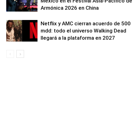
México en el Festival Asia-Pacífico de
Armónica 2026 en China
Netflix y AMC cierran acuerdo de 500
mdd: todo el universo Walking Dead
llegará a la plataforma en 2027