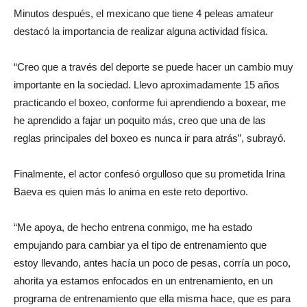
Minutos después, el mexicano que tiene 4 peleas amateur
destacó la importancia de realizar alguna actividad física.
“Creo que a través del deporte se puede hacer un cambio muy
importante en la sociedad. Llevo aproximadamente 15 años
practicando el boxeo, conforme fui aprendiendo a boxear, me
he aprendido a fajar un poquito más, creo que una de las
reglas principales del boxeo es nunca ir para atrás”, subrayó.
Finalmente, el actor confesó orgulloso que su prometida Irina
Baeva es quien más lo anima en este reto deportivo.
“Me apoya, de hecho entrena conmigo, me ha estado
empujando para cambiar ya el tipo de entrenamiento que
estoy llevando, antes hacía un poco de pesas, corría un poco,
ahorita ya estamos enfocados en un entrenamiento, en un
programa de entrenamiento que ella misma hace, que es para