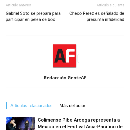
Artículo anterior
Artículo siguiente
Gabriel Soto se prepara para
Checo Pérez es señalado de
participar en pelea de box
presunta infidelidad
Redacción GenteAF
Artículos relacionados
Más del autor
Colimense Pibe Arcega representa a
México en el Festival Asia-Pacífico de