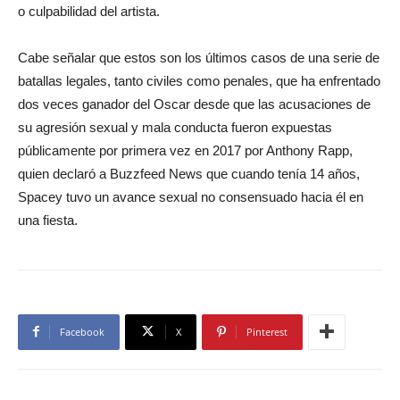
o culpabilidad del artista.
Cabe señalar que estos son los últimos casos de una serie de
batallas legales, tanto civiles como penales, que ha enfrentado
dos veces ganador del Oscar desde que las acusaciones de
su agresión sexual y mala conducta fueron expuestas
públicamente por primera vez en 2017 por Anthony Rapp,
quien declaró a Buzzfeed News que cuando tenía 14 años,
Spacey tuvo un avance sexual no consensuado hacia él en
una fiesta.
Facebook
X
Pinterest