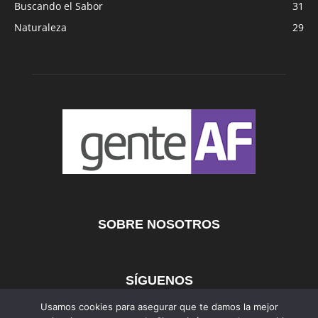
Buscando el Sabor
31
Naturaleza
29
SOBRE NOSOTROS
SÍGUENOS
Usamos cookies para asegurar que te damos la mejor