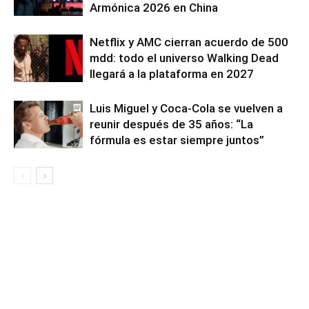
Armónica 2026 en China
Netflix y AMC cierran acuerdo de 500
mdd: todo el universo Walking Dead
llegará a la plataforma en 2027
Luis Miguel y Coca-Cola se vuelven a
reunir después de 35 años: “La
fórmula es estar siempre juntos”