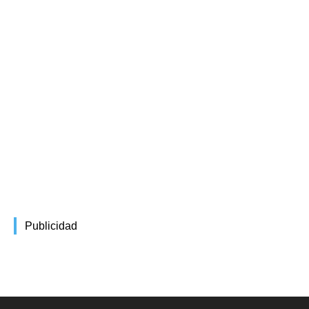
Publicidad