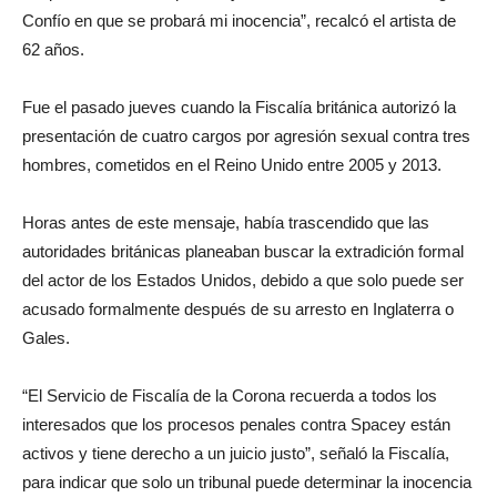
Confío en que se probará mi inocencia”, recalcó el artista de
62 años.
Fue el pasado jueves cuando la Fiscalía británica autorizó la
presentación de cuatro cargos por agresión sexual contra tres
hombres, cometidos en el Reino Unido entre 2005 y 2013.
Horas antes de este mensaje, había trascendido que las
autoridades británicas planeaban buscar la extradición formal
del actor de los Estados Unidos, debido a que solo puede ser
acusado formalmente después de su arresto en Inglaterra o
Gales.
“El Servicio de Fiscalía de la Corona recuerda a todos los
interesados que los procesos penales contra Spacey están
activos y tiene derecho a un juicio justo”, señaló la Fiscalía,
para indicar que solo un tribunal puede determinar la inocencia