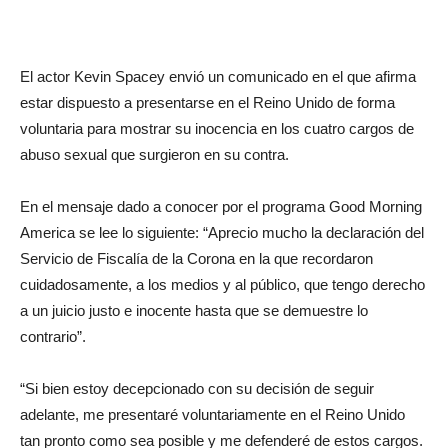
El actor Kevin Spacey envió un comunicado en el que afirma
estar dispuesto a presentarse en el Reino Unido de forma
voluntaria para mostrar su inocencia en los cuatro cargos de
abuso sexual que surgieron en su contra.
En el mensaje dado a conocer por el programa Good Morning
America se lee lo siguiente: “Aprecio mucho la declaración del
Servicio de Fiscalía de la Corona en la que recordaron
cuidadosamente, a los medios y al público, que tengo derecho
a un juicio justo e inocente hasta que se demuestre lo
contrario”.
“Si bien estoy decepcionado con su decisión de seguir
adelante, me presentaré voluntariamente en el Reino Unido
tan pronto como sea posible y me defenderé de estos cargos.