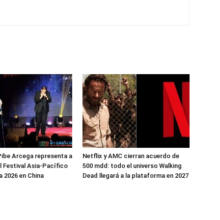
ibe Arcega representa a
Netflix y AMC cierran acuerdo de
l Festival Asia-Pacífico
500 mdd: todo el universo Walking
 2026 en China
Dead llegará a la plataforma en 2027