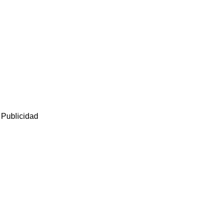
Publicidad